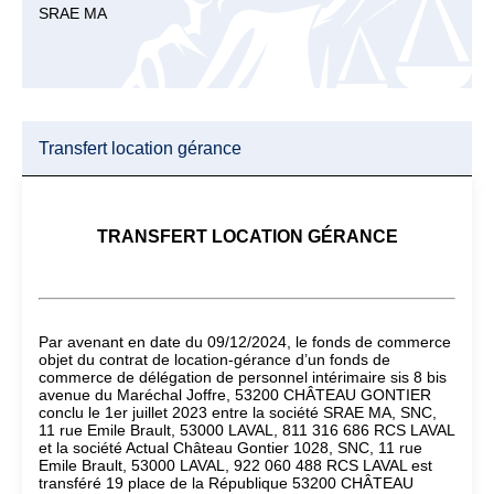
SRAE MA
Transfert location gérance
TRANSFERT LOCATION GÉRANCE
Par avenant en date du 09/12/2024, le fonds de commerce
objet du contrat de location-gérance d’un fonds de
commerce de délégation de personnel intérimaire sis 8 bis
avenue du Maréchal Joffre, 53200 CHÂTEAU GONTIER
conclu le 1er juillet 2023 entre la société SRAE MA, SNC,
11 rue Emile Brault, 53000 LAVAL, 811 316 686 RCS LAVAL
et la société Actual Château Gontier 1028, SNC, 11 rue
Emile Brault, 53000 LAVAL, 922 060 488 RCS LAVAL est
transféré 19 place de la République 53200 CHÂTEAU