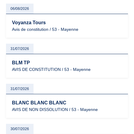
06/08/2026
Voyanza Tours
Avis de constitution / 53 - Mayenne
31/07/2026
BLM TP
AVIS DE CONSTITUTION / 53 - Mayenne
31/07/2026
BLANC BLANC BLANC
AVIS DE NON DISSOLUTION / 53 - Mayenne
30/07/2026