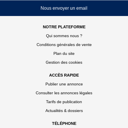
Nous envoyer un email
NOTRE PLATEFORME
Qui sommes nous ?
Conditions générales de vente
Plan du site
Gestion des cookies
ACCÈS RAPIDE
Publier une annonce
Consulter les annonces légales
Tarifs de publication
Actualités & dossiers
TÉLÉPHONE