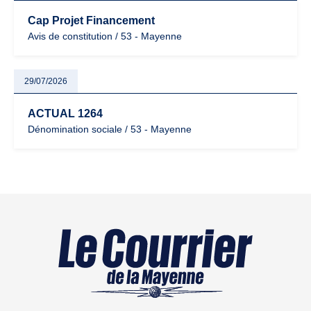
Cap Projet Financement
Avis de constitution / 53 - Mayenne
29/07/2026
ACTUAL 1264
Dénomination sociale / 53 - Mayenne