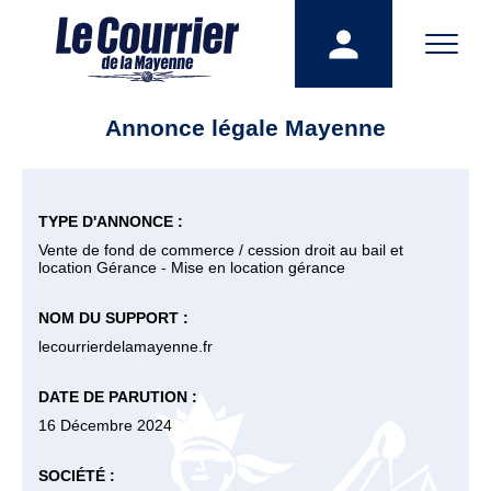
Annonce légale Mayenne
TYPE D'ANNONCE :
Vente de fond de commerce / cession droit au bail et
location Gérance - Mise en location gérance
NOM DU SUPPORT :
lecourrierdelamayenne.fr
DATE DE PARUTION :
16 Décembre 2024
SOCIÉTÉ :