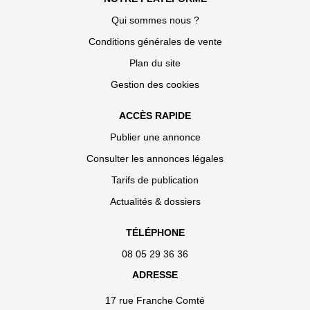
Qui sommes nous ?
Conditions générales de vente
Plan du site
Gestion des cookies
ACCÈS RAPIDE
Publier une annonce
Consulter les annonces légales
Tarifs de publication
Actualités & dossiers
TÉLÉPHONE
08 05 29 36 36
ADRESSE
17 rue Franche Comté