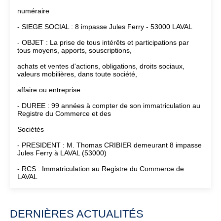
numéraire
- SIEGE SOCIAL : 8 impasse Jules Ferry - 53000 LAVAL
- OBJET : La prise de tous intérêts et participations par
tous moyens, apports, souscriptions,
achats et ventes d'actions, obligations, droits sociaux,
valeurs mobilières, dans toute société,
affaire ou entreprise
- DUREE : 99 années à compter de son immatriculation au
Registre du Commerce et des
Sociétés
- PRESIDENT : M. Thomas CRIBIER demeurant 8 impasse
Jules Ferry à LAVAL (53000)
- RCS : Immatriculation au Registre du Commerce de
LAVAL
DERNIÈRES ACTUALITÉS