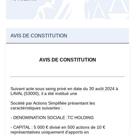
AVIS DE CONSTITUTION
AVIS DE CONSTITUTION
Suivant acte sous seing privé en date du 30 août 2024 à
LAVAL (53000), il a été institué une
Société par Actions Simplifiée présentant les
caractéristiques suivantes :
- DENOMINATION SOCIALE :TC HOLDING
- CAPITAL : 5 000 € divisé en 500 actions de 10 €
représentatives uniquement d'apports en