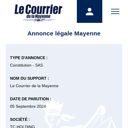
Annonce légale Mayenne
TYPE D'ANNONCE :
Constitution - SAS
NOM DU SUPPORT :
Le Courrier de la Mayenne
DATE DE PARUTION :
05 Septembre 2024
SOCIÉTÉ :
TC HOLDING