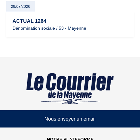
29/07/2026
ACTUAL 1264
Dénomination sociale / 53 - Mayenne
Nous envoyer un email
NOTRE PLATEFORME