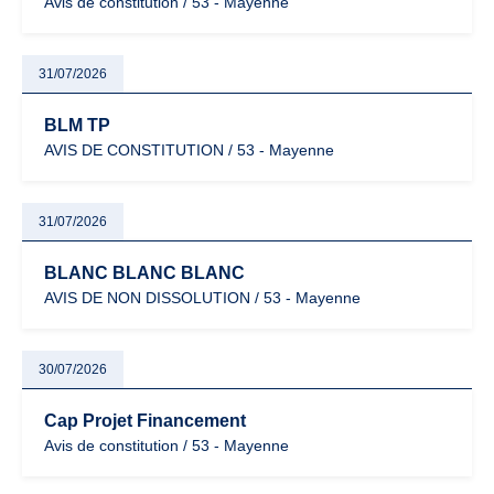
Avis de constitution / 53 - Mayenne
31/07/2026
BLM TP
AVIS DE CONSTITUTION / 53 - Mayenne
31/07/2026
BLANC BLANC BLANC
AVIS DE NON DISSOLUTION / 53 - Mayenne
30/07/2026
Cap Projet Financement
Avis de constitution / 53 - Mayenne