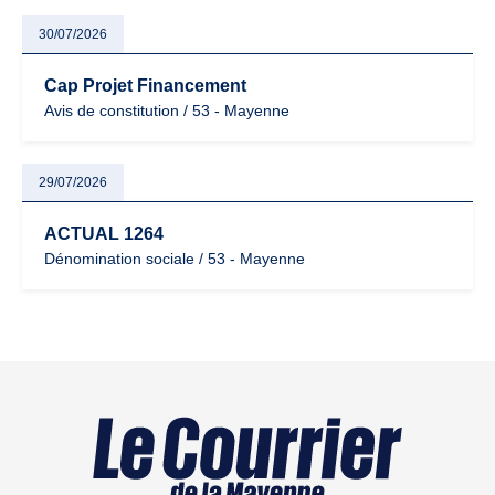
30/07/2026
Cap Projet Financement
Avis de constitution / 53 - Mayenne
29/07/2026
ACTUAL 1264
Dénomination sociale / 53 - Mayenne