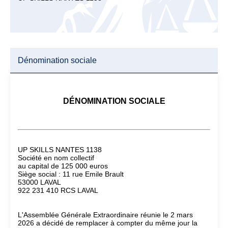
Dénomination sociale
DÉNOMINATION SOCIALE
UP SKILLS NANTES 1138
Société en nom collectif
au capital de 125 000 euros
Siège social : 11 rue Emile Brault
53000 LAVAL
922 231 410 RCS LAVAL
L'Assemblée Générale Extraordinaire réunie le 2 mars
2026 a décidé de remplacer à compter du même jour la