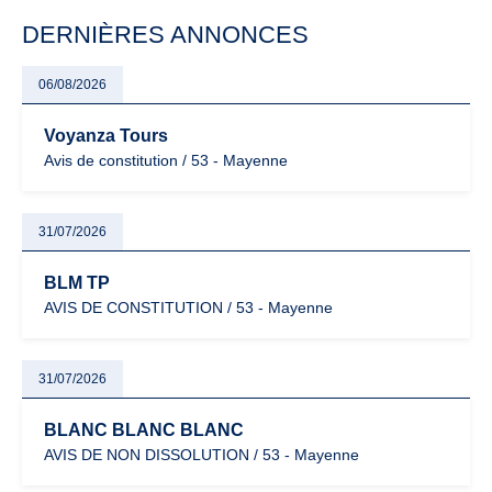
particulièrement vigilants.
DERNIÈRES ANNONCES
06/08/2026
Voyanza Tours
Avis de constitution / 53 - Mayenne
31/07/2026
BLM TP
AVIS DE CONSTITUTION / 53 - Mayenne
31/07/2026
BLANC BLANC BLANC
AVIS DE NON DISSOLUTION / 53 - Mayenne