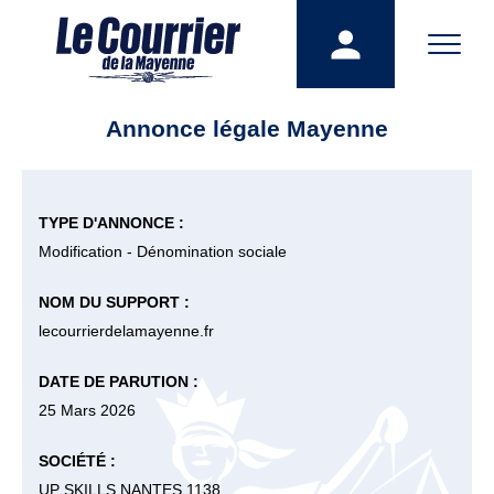
Annonce légale Mayenne
TYPE D'ANNONCE :
Modification - Dénomination sociale
NOM DU SUPPORT :
lecourrierdelamayenne.fr
DATE DE PARUTION :
25 Mars 2026
SOCIÉTÉ :
UP SKILLS NANTES 1138