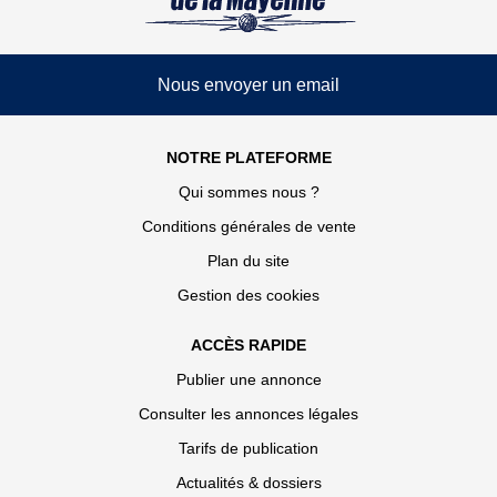
Nous envoyer un email
NOTRE PLATEFORME
Qui sommes nous ?
Conditions générales de vente
Plan du site
Gestion des cookies
ACCÈS RAPIDE
Publier une annonce
Consulter les annonces légales
Tarifs de publication
Actualités & dossiers