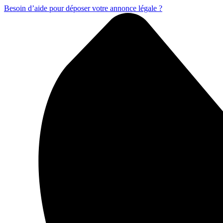
Besoin d’aide pour déposer votre annonce légale ?