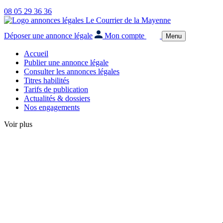
08 05 29 36 36
Déposer une annonce légale
Mon compte
Menu
Accueil
Publier une annonce légale
Consulter les annonces légales
Titres habilités
Tarifs de publication
Actualités & dossiers
Nos engagements
Voir plus