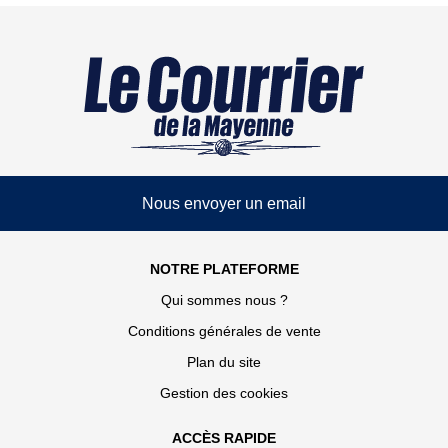
Nous envoyer un email
NOTRE PLATEFORME
Qui sommes nous ?
Conditions générales de vente
Plan du site
Gestion des cookies
ACCÈS RAPIDE