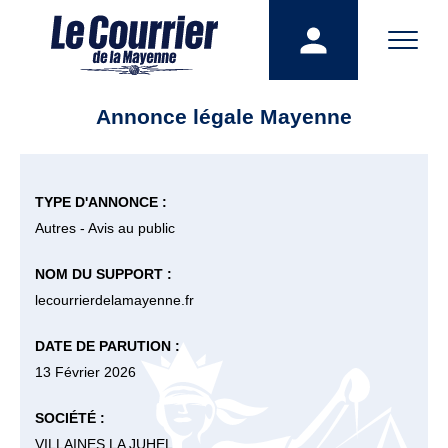
Annonce légale Mayenne
TYPE D'ANNONCE :
Autres - Avis au public
NOM DU SUPPORT :
lecourrierdelamayenne.fr
DATE DE PARUTION :
13 Février 2026
SOCIÉTÉ :
VILLAINES LA JUHEL