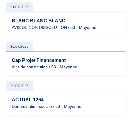
31/07/2026
BLANC BLANC BLANC
AVIS DE NON DISSOLUTION / 53 - Mayenne
30/07/2026
Cap Projet Financement
Avis de constitution / 53 - Mayenne
29/07/2026
ACTUAL 1264
Dénomination sociale / 53 - Mayenne