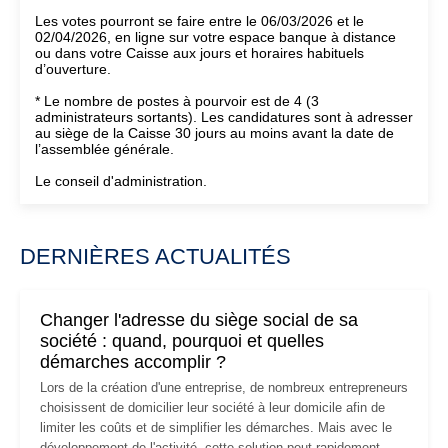
Les votes pourront se faire entre le 06/03/2026 et le
02/04/2026, en ligne sur votre espace banque à distance
ou dans votre Caisse aux jours et horaires habituels
d’ouverture.
* Le nombre de postes à pourvoir est de 4 (3
administrateurs sortants). Les candidatures sont à adresser
au siège de la Caisse 30 jours au moins avant la date de
l’assemblée générale.
Le conseil d'administration.
DERNIÈRES ACTUALITÉS
Changer l'adresse du siège social de sa
société : quand, pourquoi et quelles
démarches accomplir ?
Lors de la création d'une entreprise, de nombreux entrepreneurs
choisissent de domicilier leur société à leur domicile afin de
limiter les coûts et de simplifier les démarches. Mais avec le
développement de l'activité, cette solution peut rapidement