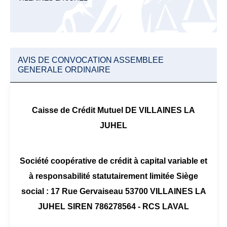
AVIS DE CONVOCATION ASSEMBLEE
GENERALE ORDINAIRE
Caisse de Crédit Mutuel DE VILLAINES LA
JUHEL
Société coopérative de crédit à capital variable et
à responsabilité statutairement limitée Siège
social : 17 Rue Gervaiseau 53700 VILLAINES LA
JUHEL SIREN 786278564 - RCS LAVAL