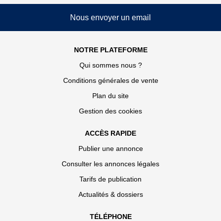
Nous envoyer un email
NOTRE PLATEFORME
Qui sommes nous ?
Conditions générales de vente
Plan du site
Gestion des cookies
ACCÈS RAPIDE
Publier une annonce
Consulter les annonces légales
Tarifs de publication
Actualités & dossiers
TÉLÉPHONE