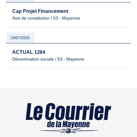
Cap Projet Financement
Avis de constitution / 53 - Mayenne
29/07/2026
ACTUAL 1264
Dénomination sociale / 53 - Mayenne