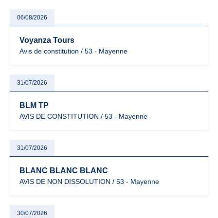
06/08/2026
Voyanza Tours
Avis de constitution / 53 - Mayenne
31/07/2026
BLM TP
AVIS DE CONSTITUTION / 53 - Mayenne
31/07/2026
BLANC BLANC BLANC
AVIS DE NON DISSOLUTION / 53 - Mayenne
30/07/2026