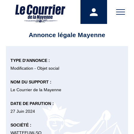
Annonce légale Mayenne
TYPE D'ANNONCE :
Modification - Objet social
NOM DU SUPPORT :
Le Courrier de la Mayenne
DATE DE PARUTION :
27 Juin 2024
SOCIÉTÉ :
WATTEEUW-SO