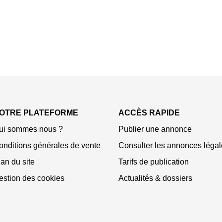
OTRE PLATEFORME
ACCÈS RAPIDE
ui sommes nous ?
Publier une annonce
onditions générales de vente
Consulter les annonces légal
an du site
Tarifs de publication
estion des cookies
Actualités & dossiers