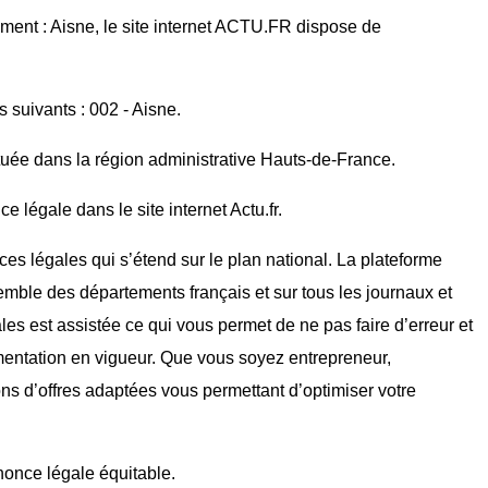
ment : Aisne, le site internet ACTU.FR dispose de
s suivants : 002 - Aisne.
tuée dans la région administrative Hauts-de-France.
 légale dans le site internet Actu.fr.
ces légales qui s’étend sur le plan national. La plateforme
mble des départements français et sur tous les journaux et
ales est assistée ce qui vous permet de ne pas faire d’erreur et
mentation en vigueur. Que vous soyez entrepreneur,
ons d’offres adaptées vous permettant d’optimiser votre
nnonce légale équitable.