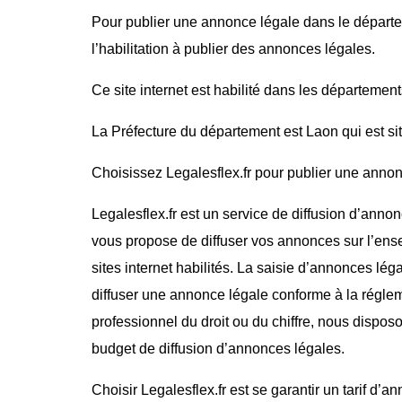
Pour publier une annonce légale dans le départe
l’habilitation à publier des annonces légales.
Ce site internet est habilité dans les département
La Préfecture du département est Laon qui est si
Choisissez Legalesflex.fr pour publier une annonce
Legalesflex.fr est un service de diffusion d’annon
vous propose de diffuser vos annonces sur l’ense
sites internet habilités. La saisie d’annonces lég
diffuser une annonce légale conforme à la régle
professionnel du droit ou du chiffre, nous dispos
budget de diffusion d’annonces légales.
Choisir Legalesflex.fr est se garantir un tarif d’a