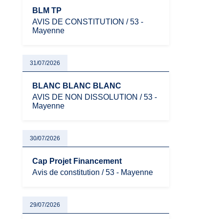
BLM TP
AVIS DE CONSTITUTION / 53 -
Mayenne
31/07/2026
BLANC BLANC BLANC
AVIS DE NON DISSOLUTION / 53 -
Mayenne
30/07/2026
Cap Projet Financement
Avis de constitution / 53 - Mayenne
29/07/2026