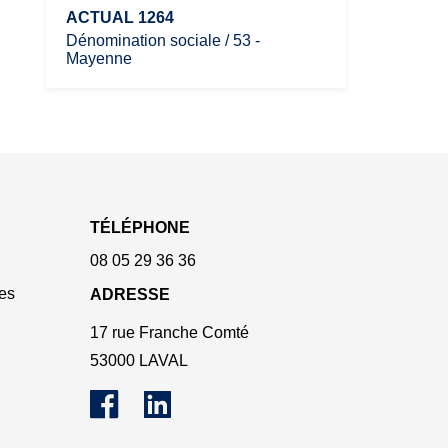
ACTUAL 1264
Dénomination sociale / 53 -
Mayenne
TÉLÉPHONE
08 05 29 36 36
es
ADRESSE
17 rue Franche Comté
53000 LAVAL