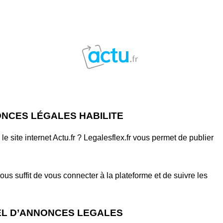
ONCES LÉGALES HABILITE
 site internet Actu.fr ? Legalesflex.fr vous permet de publier
ous suffit de vous connecter à la plateforme et de suivre les
IEL D’ANNONCES LEGALES