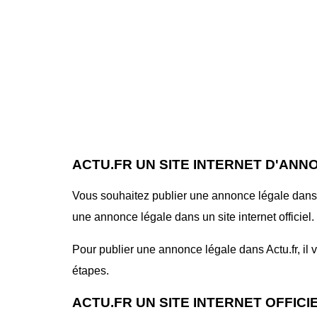
ACTU.FR UN SITE INTERNET D'ANN
Vous souhaitez publier une annonce légale dans le
une annonce légale dans un site internet officiel.
Pour publier une annonce légale dans Actu.fr, il v
étapes.
ACTU.FR UN SITE INTERNET OFFIC