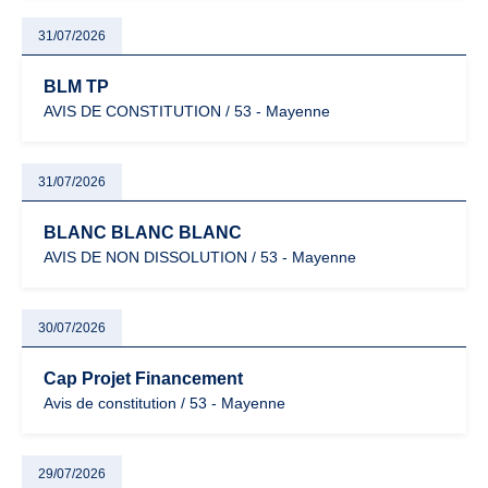
31/07/2026
BLM TP
AVIS DE CONSTITUTION / 53 - Mayenne
31/07/2026
BLANC BLANC BLANC
AVIS DE NON DISSOLUTION / 53 - Mayenne
30/07/2026
Cap Projet Financement
Avis de constitution / 53 - Mayenne
29/07/2026