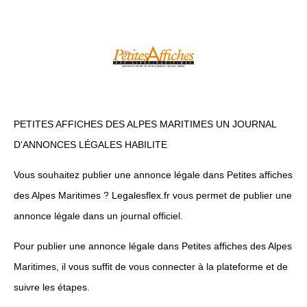
PETITES AFFICHES DES ALPES MARITIMES UN JOURNAL
D'ANNONCES LÉGALES HABILITE
Vous souhaitez publier une annonce légale dans Petites affiches
des Alpes Maritimes ? Legalesflex.fr vous permet de publier une
annonce légale dans un journal officiel.
Pour publier une annonce légale dans Petites affiches des Alpes
Maritimes, il vous suffit de vous connecter à la plateforme et de
suivre les étapes.