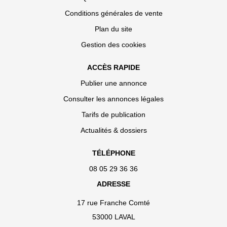
Conditions générales de vente
Plan du site
Gestion des cookies
ACCÈS RAPIDE
Publier une annonce
Consulter les annonces légales
Tarifs de publication
Actualités & dossiers
TÉLÉPHONE
08 05 29 36 36
ADRESSE
17 rue Franche Comté
53000 LAVAL