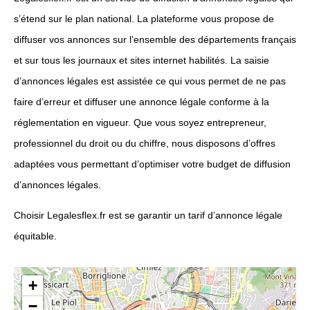
s’étend sur le plan national. La plateforme vous propose de
diffuser vos annonces sur l’ensemble des départements français
et sur tous les journaux et sites internet habilités. La saisie
d’annonces légales est assistée ce qui vous permet de ne pas
faire d’erreur et diffuser une annonce légale conforme à la
réglementation en vigueur. Que vous soyez entrepreneur,
professionnel du droit ou du chiffre, nous disposons d’offres
adaptées vous permettant d’optimiser votre budget de diffusion
d’annonces légales.
Choisir Legalesflex.fr est se garantir un tarif d’annonce légale
équitable.
+
−