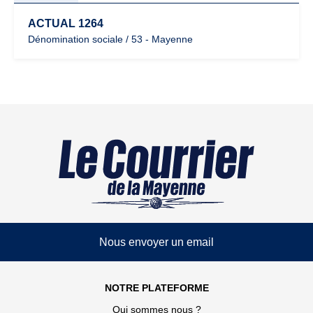
ACTUAL 1264
Dénomination sociale / 53 - Mayenne
Nous envoyer un email
NOTRE PLATEFORME
Qui sommes nous ?