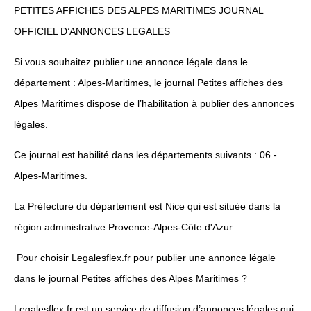
PETITES AFFICHES DES ALPES MARITIMES JOURNAL
OFFICIEL D’ANNONCES LEGALES
Si vous souhaitez publier une annonce légale dans le
département : Alpes-Maritimes, le journal Petites affiches des
Alpes Maritimes dispose de l’habilitation à publier des annonces
légales.
Ce journal est habilité dans les départements suivants : 06 -
Alpes-Maritimes.
La Préfecture du département est Nice qui est située dans la
région administrative Provence-Alpes-Côte d'Azur.
Pour choisir Legalesflex.fr pour publier une annonce légale
dans le journal Petites affiches des Alpes Maritimes ?
Legalesflex.fr est un service de diffusion d’annonces légales qui