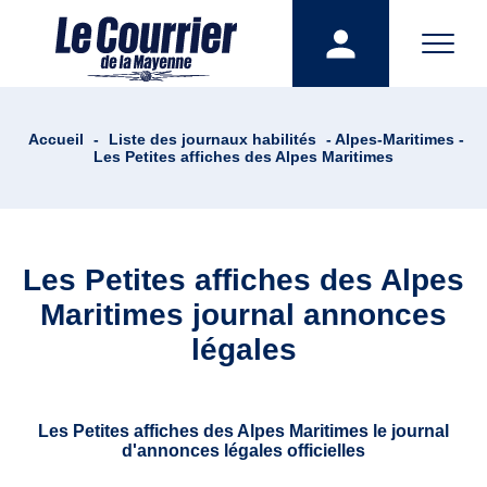
Accueil
-
Liste des journaux habilités
- Alpes-Maritimes -
Les Petites affiches des Alpes Maritimes
Les Petites affiches des Alpes
Maritimes journal annonces
légales
Les Petites affiches des Alpes Maritimes le journal
d'annonces légales officielles