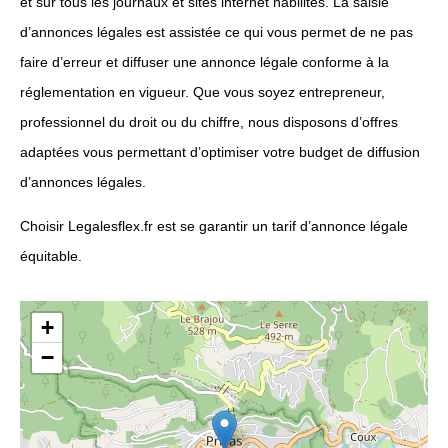
et sur tous les journaux et sites internet habilités. La saisie
d’annonces légales est assistée ce qui vous permet de ne pas
faire d’erreur et diffuser une annonce légale conforme à la
réglementation en vigueur. Que vous soyez entrepreneur,
professionnel du droit ou du chiffre, nous disposons d’offres
adaptées vous permettant d’optimiser votre budget de diffusion
d’annonces légales.
Choisir Legalesflex.fr est se garantir un tarif d’annonce légale
équitable.
+
−