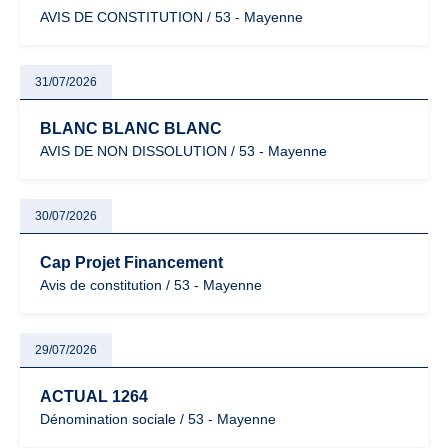
AVIS DE CONSTITUTION / 53 - Mayenne
31/07/2026
BLANC BLANC BLANC
AVIS DE NON DISSOLUTION / 53 - Mayenne
30/07/2026
Cap Projet Financement
Avis de constitution / 53 - Mayenne
29/07/2026
ACTUAL 1264
Dénomination sociale / 53 - Mayenne