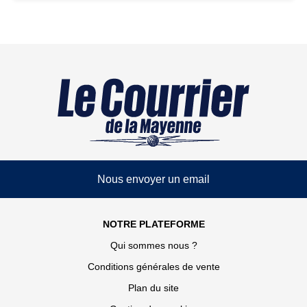
Nous envoyer un email
NOTRE PLATEFORME
Qui sommes nous ?
Conditions générales de vente
Plan du site