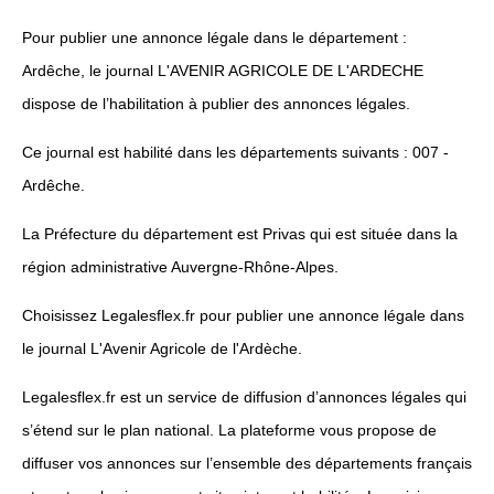
Pour publier une annonce légale dans le département :
Ardêche, le journal L'AVENIR AGRICOLE DE L'ARDECHE
dispose de l’habilitation à publier des annonces légales.
Ce journal est habilité dans les départements suivants : 007 -
Ardêche.
La Préfecture du département est Privas qui est située dans la
région administrative Auvergne-Rhône-Alpes.
Choisissez Legalesflex.fr pour publier une annonce légale dans
le journal L'Avenir Agricole de l'Ardèche.
Legalesflex.fr est un service de diffusion d’annonces légales qui
s’étend sur le plan national. La plateforme vous propose de
diffuser vos annonces sur l’ensemble des départements français