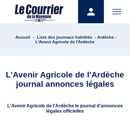
Accueil
-
Liste des journaux habilités
- Ardêche -
L'Avenir Agricole de l'Ardèche
L'Avenir Agricole de l'Ardèche
journal annonces légales
L'Avenir Agricole de l'Ardèche le journal d'annonces
légales officielles