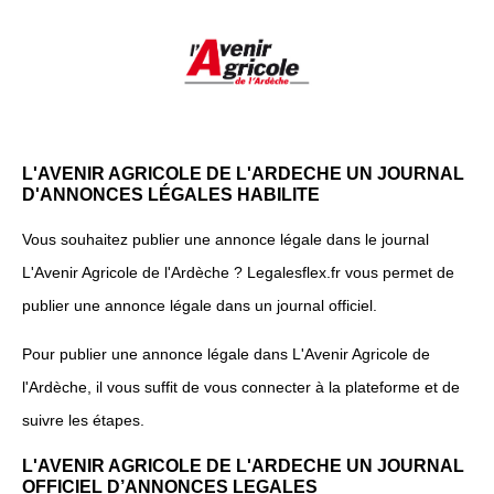
L'AVENIR AGRICOLE DE L'ARDECHE UN JOURNAL
D'ANNONCES LÉGALES HABILITE
Vous souhaitez publier une annonce légale dans le journal
L'Avenir Agricole de l'Ardèche ? Legalesflex.fr vous permet de
publier une annonce légale dans un journal officiel.
Pour publier une annonce légale dans L'Avenir Agricole de
l'Ardèche, il vous suffit de vous connecter à la plateforme et de
suivre les étapes.
L'AVENIR AGRICOLE DE L'ARDECHE UN JOURNAL
OFFICIEL D’ANNONCES LEGALES