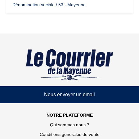
Dénomination sociale / 53 - Mayenne
Nous envoyer un email
NOTRE PLATEFORME
Qui sommes nous ?
Conditions générales de vente