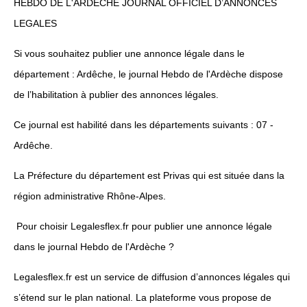
HEBDO DE L'ARDÈCHE JOURNAL OFFICIEL D’ANNONCES
LEGALES
Si vous souhaitez publier une annonce légale dans le
département : Ardêche, le journal Hebdo de l'Ardèche dispose
de l’habilitation à publier des annonces légales.
Ce journal est habilité dans les départements suivants : 07 -
Ardêche.
La Préfecture du département est Privas qui est située dans la
région administrative Rhône-Alpes.
Pour choisir Legalesflex.fr pour publier une annonce légale
dans le journal Hebdo de l'Ardèche ?
Legalesflex.fr est un service de diffusion d’annonces légales qui
s’étend sur le plan national. La plateforme vous propose de