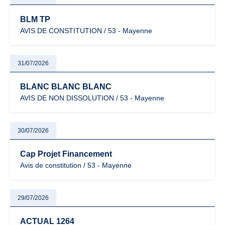
BLM TP
AVIS DE CONSTITUTION / 53 - Mayenne
31/07/2026
BLANC BLANC BLANC
AVIS DE NON DISSOLUTION / 53 - Mayenne
30/07/2026
Cap Projet Financement
Avis de constitution / 53 - Mayenne
29/07/2026
ACTUAL 1264