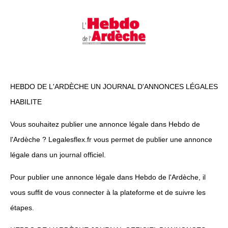
HEBDO DE L'ARDÈCHE UN JOURNAL D'ANNONCES LÉGALES
HABILITE
Vous souhaitez publier une annonce légale dans Hebdo de
l'Ardèche ? Legalesflex.fr vous permet de publier une annonce
légale dans un journal officiel.
Pour publier une annonce légale dans Hebdo de l'Ardèche, il
vous suffit de vous connecter à la plateforme et de suivre les
étapes.