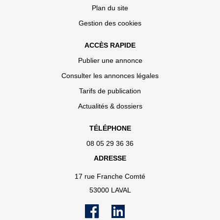
Plan du site
Gestion des cookies
ACCÈS RAPIDE
Publier une annonce
Consulter les annonces légales
Tarifs de publication
Actualités & dossiers
TÉLÉPHONE
08 05 29 36 36
ADRESSE
17 rue Franche Comté
53000 LAVAL