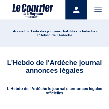
Accueil
-
Liste des journaux habilités
- Ardêche -
L'Hebdo de l'Ardèche
L'Hebdo de l'Ardèche journal
annonces légales
L'Hebdo de l'Ardèche le journal d'annonces légales
officielles