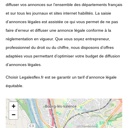
diffuser vos annonces sur l’ensemble des départements français
et sur tous les journaux et sites internet habilités. La saisie
d’annonces légales est assistée ce qui vous permet de ne pas
faire d’erreur et diffuser une annonce légale conforme à la
réglementation en vigueur. Que vous soyez entrepreneur,
professionnel du droit ou du chiffre, nous disposons d’offres
adaptées vous permettant d’optimiser votre budget de diffusion
d’annonces légales.
Choisir Legalesflex.fr est se garantir un tarif d’annonce légale
équitable.
+
−