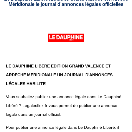
Méridionale le journal d'annonces légales officielles
LE DAUPHINE LIBERE EDITION GRAND VALENCE ET
ARDECHE MERIDIONALE UN JOURNAL D'ANNONCES
LÉGALES HABILITE
Vous souhaitez publier une annonce légale dans Le Dauphiné
Libéré ? Legalesflex.fr vous permet de publier une annonce
légale dans un journal officiel.
Pour publier une annonce légale dans Le Dauphiné Libéré, il