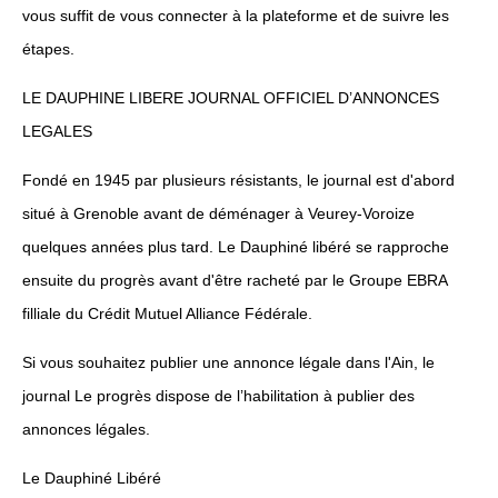
vous suffit de vous connecter à la plateforme et de suivre les
étapes.
LE DAUPHINE LIBERE JOURNAL OFFICIEL D’ANNONCES
LEGALES
Fondé en 1945 par plusieurs résistants, le journal est d'abord
situé à Grenoble avant de déménager à Veurey-Voroize
quelques années plus tard. Le Dauphiné libéré se rapproche
ensuite du progrès avant d'être racheté par le Groupe EBRA
filliale du Crédit Mutuel Alliance Fédérale.
Si vous souhaitez publier une annonce légale dans l'Ain, le
journal Le progrès dispose de l’habilitation à publier des
annonces légales.
Le Dauphiné Libéré