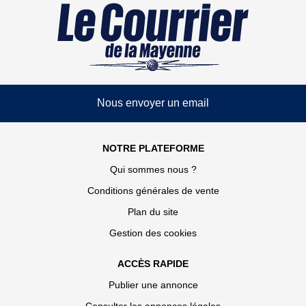
Nous envoyer un email
NOTRE PLATEFORME
Qui sommes nous ?
Conditions générales de vente
Plan du site
Gestion des cookies
ACCÈS RAPIDE
Publier une annonce
Consulter les annonces légales