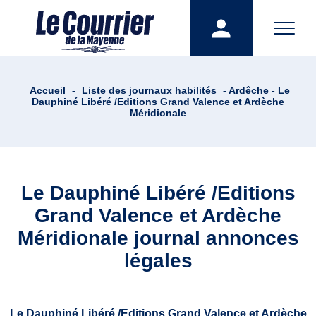
Accueil
-
Liste des journaux habilités
- Ardêche - Le
Dauphiné Libéré /Editions Grand Valence et Ardèche
Méridionale
Le Dauphiné Libéré /Editions
Grand Valence et Ardèche
Méridionale journal annonces
légales
Le Dauphiné Libéré /Editions Grand Valence et Ardèche