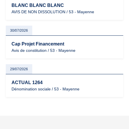
BLANC BLANC BLANC
AVIS DE NON DISSOLUTION / 53 - Mayenne
30/07/2026
Cap Projet Financement
Avis de constitution / 53 - Mayenne
29/07/2026
ACTUAL 1264
Dénomination sociale / 53 - Mayenne