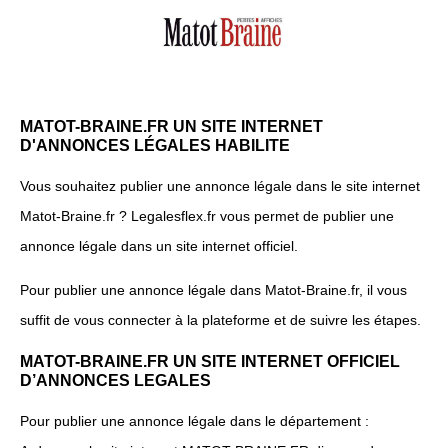
MATOT-BRAINE.FR UN SITE INTERNET
D'ANNONCES LÉGALES HABILITE
Vous souhaitez publier une annonce légale dans le site internet
Matot-Braine.fr ? Legalesflex.fr vous permet de publier une
annonce légale dans un site internet officiel.
Pour publier une annonce légale dans Matot-Braine.fr, il vous
suffit de vous connecter à la plateforme et de suivre les étapes.
MATOT-BRAINE.FR UN SITE INTERNET OFFICIEL
D’ANNONCES LEGALES
Pour publier une annonce légale dans le département :