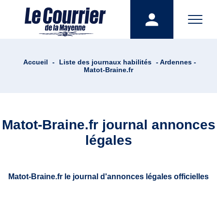
Accueil
-
Liste des journaux habilités
- Ardennes -
Matot-Braine.fr
Matot-Braine.fr journal annonces
légales
Matot-Braine.fr le journal d'annonces légales officielles