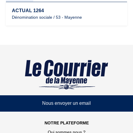
ACTUAL 1264
Dénomination sociale / 53 - Mayenne
Nous envoyer un email
NOTRE PLATEFORME
Qui sommes nous ?