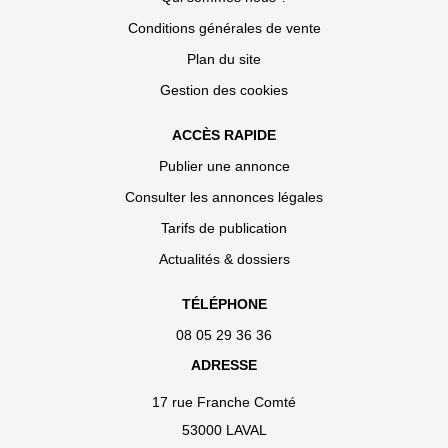
Conditions générales de vente
Plan du site
Gestion des cookies
ACCÈS RAPIDE
Publier une annonce
Consulter les annonces légales
Tarifs de publication
Actualités & dossiers
TÉLÉPHONE
08 05 29 36 36
ADRESSE
17 rue Franche Comté
53000 LAVAL