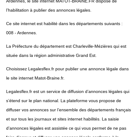
Ardennes, le site internet MATOT-BRAINE.FR dispose de
l’habilitation à publier des annonces légales.
Ce site internet est habilité dans les départements suivants :
008 - Ardennes.
La Préfecture du département est Charleville-Mézières qui est
située dans la région administrative Grand Est.
Choisissez Legalesflex.fr pour publier une annonce légale dans
le site internet Matot-Braine.fr.
Legalesflex.fr est un service de diffusion d’annonces légales qui
s’étend sur le plan national. La plateforme vous propose de
diffuser vos annonces sur l’ensemble des départements français
et sur tous les journaux et sites internet habilités. La saisie
d’annonces légales est assistée ce qui vous permet de ne pas