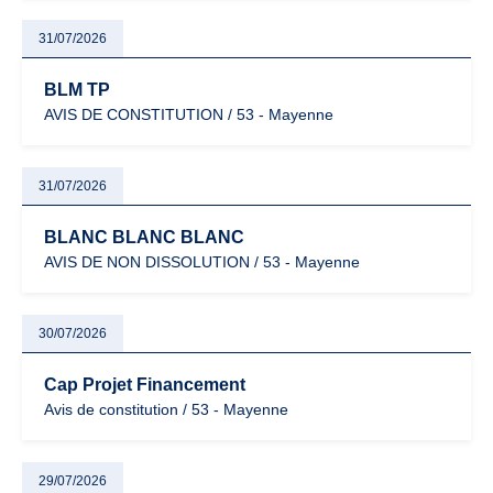
31/07/2026
BLM TP
AVIS DE CONSTITUTION / 53 - Mayenne
31/07/2026
BLANC BLANC BLANC
AVIS DE NON DISSOLUTION / 53 - Mayenne
30/07/2026
Cap Projet Financement
Avis de constitution / 53 - Mayenne
29/07/2026