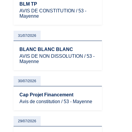
BLM TP
AVIS DE CONSTITUTION / 53 -
Mayenne
31/07/2026
BLANC BLANC BLANC
AVIS DE NON DISSOLUTION / 53 -
Mayenne
30/07/2026
Cap Projet Financement
Avis de constitution / 53 - Mayenne
29/07/2026