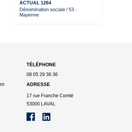
ACTUAL 1264
Dénomination sociale / 53 -
Mayenne
TÉLÉPHONE
08 05 29 36 36
es
ADRESSE
17 rue Franche Comté
53000 LAVAL