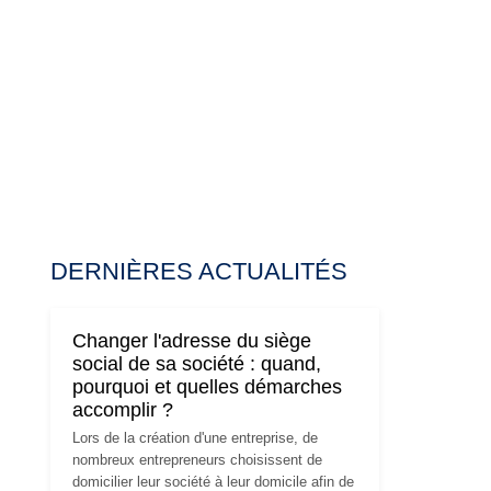
DERNIÈRES ACTUALITÉS
Changer l'adresse du siège
social de sa société : quand,
pourquoi et quelles démarches
accomplir ?
Lors de la création d'une entreprise, de
nombreux entrepreneurs choisissent de
domicilier leur société à leur domicile afin de