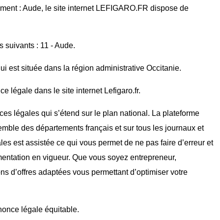
ement : Aude, le site internet LEFIGARO.FR dispose de
s suivants : 11 - Aude.
 est située dans la région administrative Occitanie.
 légale dans le site internet Lefigaro.fr.
ces légales qui s’étend sur le plan national. La plateforme
mble des départements français et sur tous les journaux et
ales est assistée ce qui vous permet de ne pas faire d’erreur et
mentation en vigueur. Que vous soyez entrepreneur,
ons d’offres adaptées vous permettant d’optimiser votre
nnonce légale équitable.