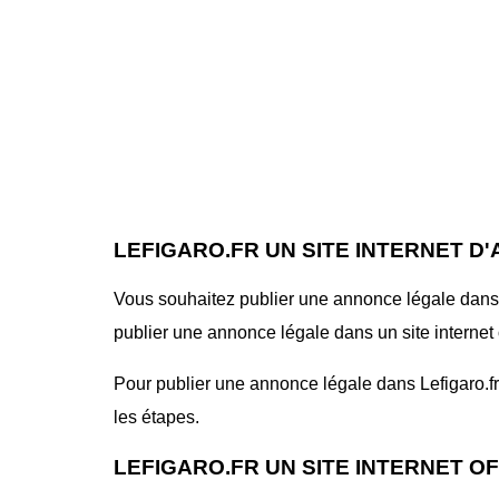
LEFIGARO.FR UN SITE INTERNET D
Vous souhaitez publier une annonce légale dans le
publier une annonce légale dans un site internet o
Pour publier une annonce légale dans Lefigaro.fr, 
les étapes.
LEFIGARO.FR UN SITE INTERNET O