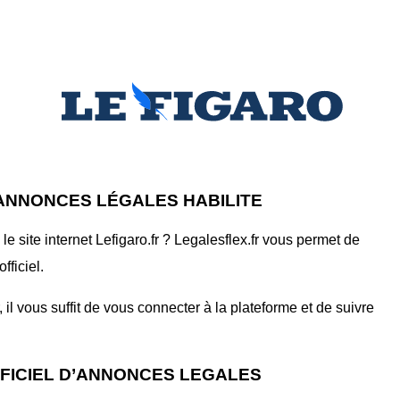
'ANNONCES LÉGALES HABILITE
 site internet Lefigaro.fr ? Legalesflex.fr vous permet de
fficiel.
il vous suffit de vous connecter à la plateforme et de suivre
FFICIEL D’ANNONCES LEGALES