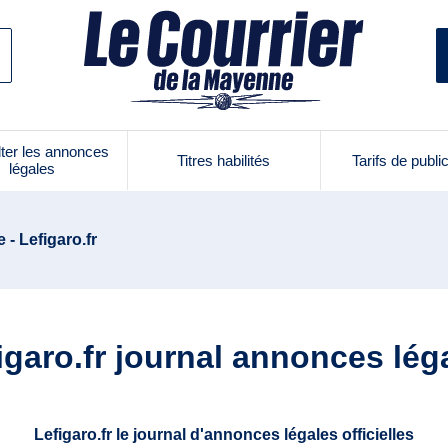
ter les annonces
Titres habilités
Tarifs de publi
légales
 - Lefigaro.fr
igaro.fr journal annonces lég
Lefigaro.fr le journal d'annonces légales officielles