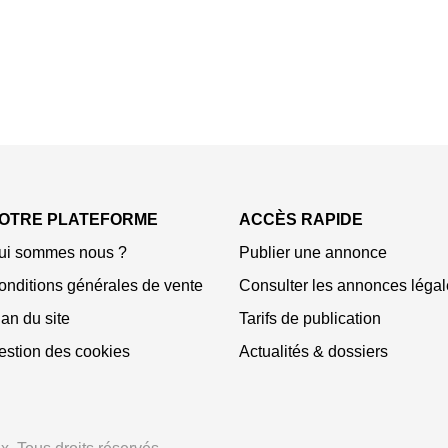
OTRE PLATEFORME
ACCÈS RAPIDE
ui sommes nous ?
Publier une annonce
onditions générales de vente
Consulter les annonces légal
an du site
Tarifs de publication
estion des cookies
Actualités & dossiers