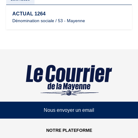
ACTUAL 1264
Dénomination sociale / 53 - Mayenne
Nous envoyer un email
NOTRE PLATEFORME