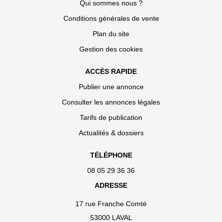
Qui sommes nous ?
Conditions générales de vente
Plan du site
Gestion des cookies
ACCÈS RAPIDE
Publier une annonce
Consulter les annonces légales
Tarifs de publication
Actualités & dossiers
TÉLÉPHONE
08 05 29 36 36
ADRESSE
17 rue Franche Comté
53000 LAVAL