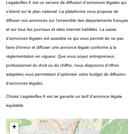
Legalesflex.fr est un service de diffusion d’annonces légales qui
s’étend sur le plan national. La plateforme vous propose de
diffuser vos annonces sur l’ensemble des départements français
et sur tous les journaux et sites internet habilités. La saisie
d’annonces légales est assistée ce qui vous permet de ne pas
faire d’erreur et diffuser une annonce légale conforme à la
réglementation en vigueur. Que vous soyez entrepreneur,
professionnel du droit ou du chiffre, nous disposons d’offres
adaptées vous permettant d’optimiser votre budget de diffusion
d’annonces légales.
Choisir Legalesflex.fr est se garantir un tarif d’annonce légale
équitable.
+