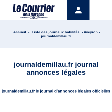
Accueil
-
Liste des journaux habilités
- Aveyron -
journaldemillau.fr
journaldemillau.fr journal
annonces légales
journaldemillau.fr le journal d'annonces légales officielles