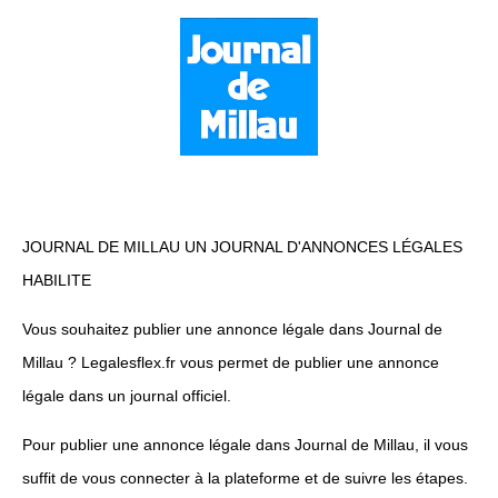
JOURNAL DE MILLAU UN JOURNAL D'ANNONCES LÉGALES
HABILITE
Vous souhaitez publier une annonce légale dans Journal de
Millau ? Legalesflex.fr vous permet de publier une annonce
légale dans un journal officiel.
Pour publier une annonce légale dans Journal de Millau, il vous
suffit de vous connecter à la plateforme et de suivre les étapes.