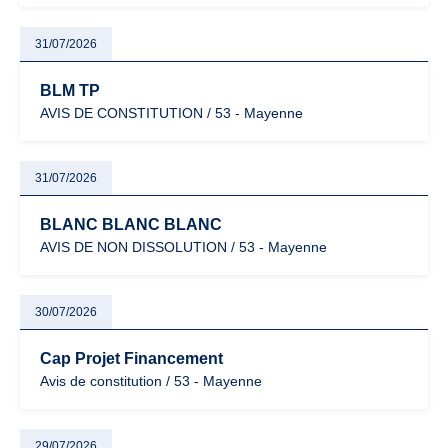
31/07/2026
BLM TP
AVIS DE CONSTITUTION / 53 - Mayenne
31/07/2026
BLANC BLANC BLANC
AVIS DE NON DISSOLUTION / 53 - Mayenne
30/07/2026
Cap Projet Financement
Avis de constitution / 53 - Mayenne
29/07/2026