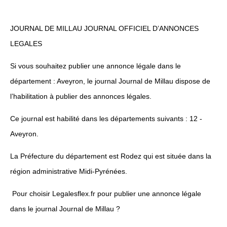
JOURNAL DE MILLAU JOURNAL OFFICIEL D’ANNONCES
LEGALES
Si vous souhaitez publier une annonce légale dans le
département : Aveyron, le journal Journal de Millau dispose de
l’habilitation à publier des annonces légales.
Ce journal est habilité dans les départements suivants : 12 -
Aveyron.
La Préfecture du département est Rodez qui est située dans la
région administrative Midi-Pyrénées.
Pour choisir Legalesflex.fr pour publier une annonce légale
dans le journal Journal de Millau ?