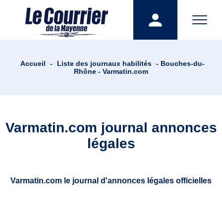
Accueil
-
Liste des journaux habilités
- Bouches-du-
Rhône - Varmatin.com
Varmatin.com journal annonces
légales
Varmatin.com le journal d'annonces légales officielles