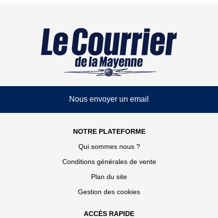
Nous envoyer un email
NOTRE PLATEFORME
Qui sommes nous ?
Conditions générales de vente
Plan du site
Gestion des cookies
ACCÈS RAPIDE