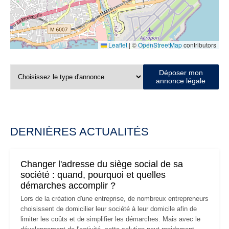
Leaflet
|
©
OpenStreetMap
contributors
Déposer mon
annonce légale
DERNIÈRES ACTUALITÉS
Changer l'adresse du siège social de sa
société : quand, pourquoi et quelles
démarches accomplir ?
Lors de la création d'une entreprise, de nombreux entrepreneurs
choisissent de domicilier leur société à leur domicile afin de
limiter les coûts et de simplifier les démarches. Mais avec le