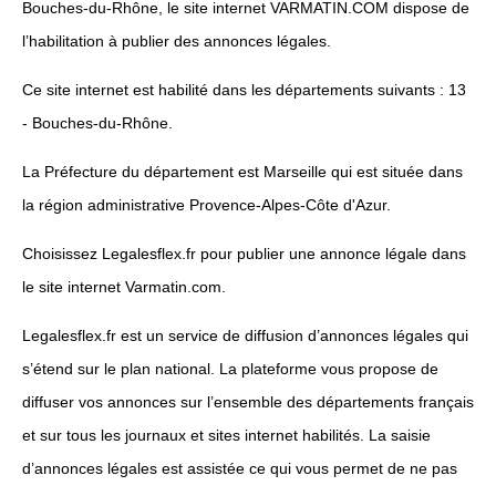
Bouches-du-Rhône, le site internet VARMATIN.COM dispose de
l’habilitation à publier des annonces légales.
Ce site internet est habilité dans les départements suivants : 13
- Bouches-du-Rhône.
La Préfecture du département est Marseille qui est située dans
la région administrative Provence-Alpes-Côte d'Azur.
Choisissez Legalesflex.fr pour publier une annonce légale dans
le site internet Varmatin.com.
Legalesflex.fr est un service de diffusion d’annonces légales qui
s’étend sur le plan national. La plateforme vous propose de
diffuser vos annonces sur l’ensemble des départements français
et sur tous les journaux et sites internet habilités. La saisie
d’annonces légales est assistée ce qui vous permet de ne pas