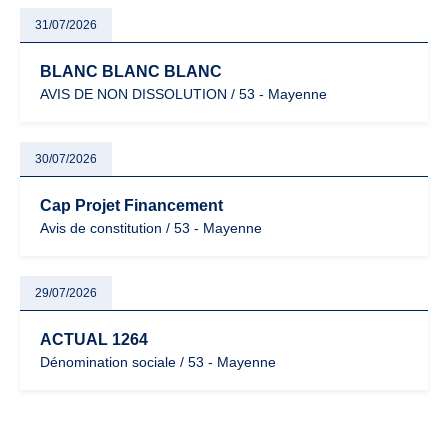
31/07/2026
BLANC BLANC BLANC
AVIS DE NON DISSOLUTION / 53 - Mayenne
30/07/2026
Cap Projet Financement
Avis de constitution / 53 - Mayenne
29/07/2026
ACTUAL 1264
Dénomination sociale / 53 - Mayenne