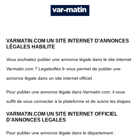
VARMATIN.COM UN SITE INTERNET D'ANNONCES
LÉGALES HABILITE
Vous souhaitez publier une annonce légale dans le site internet
Varmatin.com ? Legalesflex.fr vous permet de publier une
annonce légale dans un site internet officiel.
Pour publier une annonce légale dans Varmatin.com, il vous
suffit de vous connecter à la plateforme et de suivre les étapes.
VARMATIN.COM UN SITE INTERNET OFFICIEL
D’ANNONCES LEGALES
Pour publier une annonce légale dans le département :