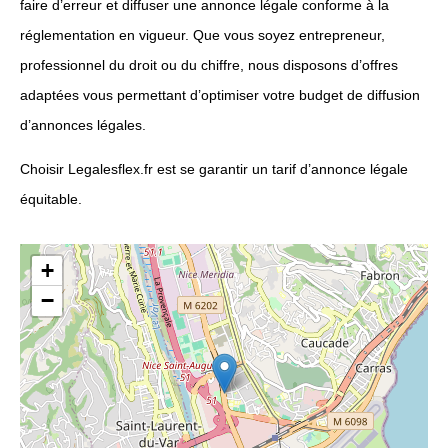
faire d’erreur et diffuser une annonce légale conforme à la
réglementation en vigueur. Que vous soyez entrepreneur,
professionnel du droit ou du chiffre, nous disposons d’offres
adaptées vous permettant d’optimiser votre budget de diffusion
d’annonces légales.
Choisir Legalesflex.fr est se garantir un tarif d’annonce légale
équitable.
+
−