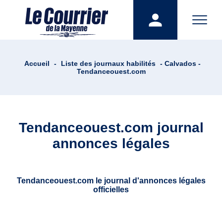
Accueil
-
Liste des journaux habilités
- Calvados -
Tendanceouest.com
Tendanceouest.com journal
annonces légales
Tendanceouest.com le journal d'annonces légales
officielles