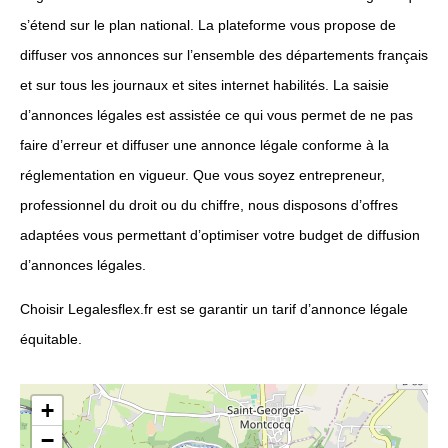
s’étend sur le plan national. La plateforme vous propose de
diffuser vos annonces sur l’ensemble des départements français
et sur tous les journaux et sites internet habilités. La saisie
d’annonces légales est assistée ce qui vous permet de ne pas
faire d’erreur et diffuser une annonce légale conforme à la
réglementation en vigueur. Que vous soyez entrepreneur,
professionnel du droit ou du chiffre, nous disposons d’offres
adaptées vous permettant d’optimiser votre budget de diffusion
d’annonces légales.
Choisir Legalesflex.fr est se garantir un tarif d’annonce légale
équitable.
+
−