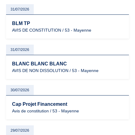
31/07/2026
BLM TP
AVIS DE CONSTITUTION / 53 - Mayenne
31/07/2026
BLANC BLANC BLANC
AVIS DE NON DISSOLUTION / 53 - Mayenne
30/07/2026
Cap Projet Financement
Avis de constitution / 53 - Mayenne
29/07/2026