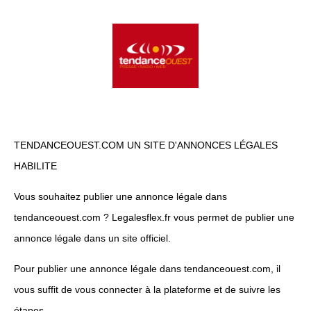
TENDANCEOUEST.COM UN SITE D'ANNONCES LÉGALES
HABILITE
Vous souhaitez publier une annonce légale dans
tendanceouest.com ? Legalesflex.fr vous permet de publier une
annonce légale dans un site officiel.
Pour publier une annonce légale dans tendanceouest.com, il
vous suffit de vous connecter à la plateforme et de suivre les
étapes.