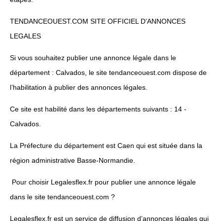
TENDANCEOUEST.COM SITE OFFICIEL D’ANNONCES
LEGALES
Si vous souhaitez publier une annonce légale dans le
département : Calvados, le site tendanceouest.com dispose de
l’habilitation à publier des annonces légales.
Ce site est habilité dans les départements suivants : 14 -
Calvados.
La Préfecture du département est Caen qui est située dans la
région administrative Basse-Normandie.
Pour choisir Legalesflex.fr pour publier une annonce légale
dans le site tendanceouest.com ?
Legalesflex.fr est un service de diffusion d’annonces légales qui