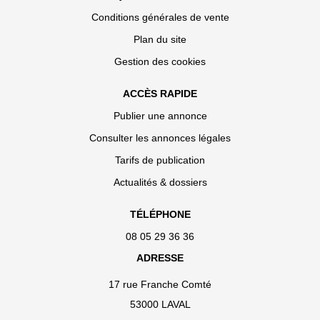
Conditions générales de vente
Plan du site
Gestion des cookies
ACCÈS RAPIDE
Publier une annonce
Consulter les annonces légales
Tarifs de publication
Actualités & dossiers
TÉLÉPHONE
08 05 29 36 36
ADRESSE
17 rue Franche Comté
53000 LAVAL