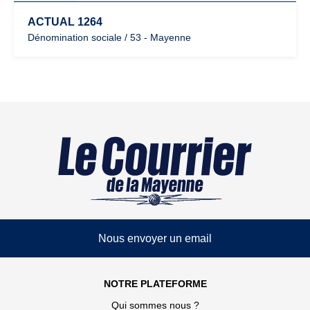
ACTUAL 1264
Dénomination sociale / 53 - Mayenne
Nous envoyer un email
NOTRE PLATEFORME
Qui sommes nous ?