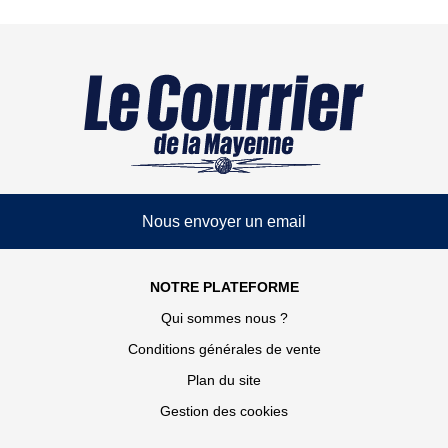
Nous envoyer un email
NOTRE PLATEFORME
Qui sommes nous ?
Conditions générales de vente
Plan du site
Gestion des cookies