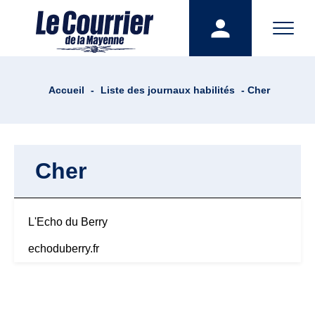
Accueil
-
Liste des journaux habilités
- Cher
Cher
L'Echo du Berry
echoduberry.fr