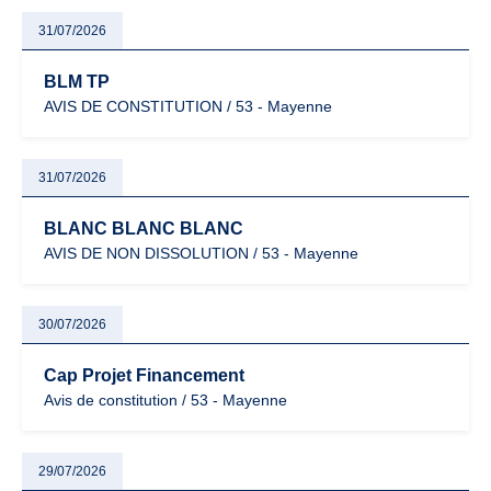
31/07/2026
BLM TP
AVIS DE CONSTITUTION / 53 - Mayenne
31/07/2026
BLANC BLANC BLANC
AVIS DE NON DISSOLUTION / 53 - Mayenne
30/07/2026
Cap Projet Financement
Avis de constitution / 53 - Mayenne
29/07/2026