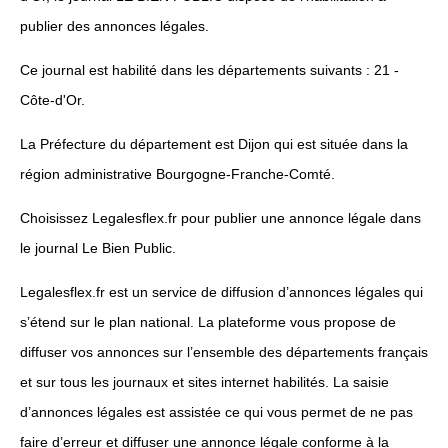
publier des annonces légales.
Ce journal est habilité dans les départements suivants : 21 -
Côte-d'Or.
La Préfecture du département est Dijon qui est située dans la
région administrative Bourgogne-Franche-Comté.
Choisissez Legalesflex.fr pour publier une annonce légale dans
le journal Le Bien Public.
Legalesflex.fr est un service de diffusion d’annonces légales qui
s’étend sur le plan national. La plateforme vous propose de
diffuser vos annonces sur l’ensemble des départements français
et sur tous les journaux et sites internet habilités. La saisie
d’annonces légales est assistée ce qui vous permet de ne pas
faire d’erreur et diffuser une annonce légale conforme à la