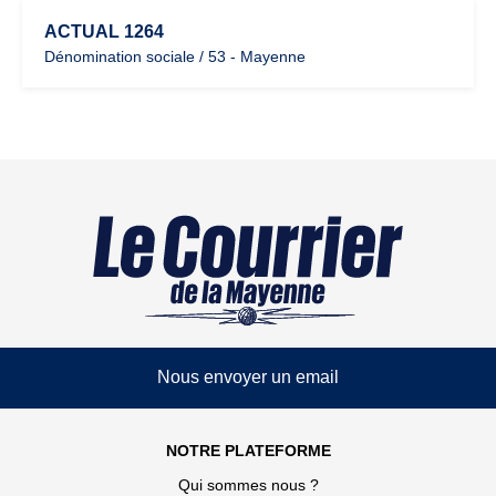
ACTUAL 1264
Dénomination sociale / 53 - Mayenne
Nous envoyer un email
NOTRE PLATEFORME
Qui sommes nous ?