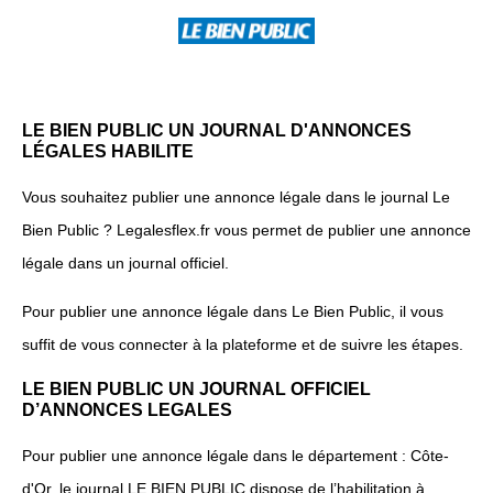
LE BIEN PUBLIC UN JOURNAL D'ANNONCES
LÉGALES HABILITE
Vous souhaitez publier une annonce légale dans le journal Le
Bien Public ? Legalesflex.fr vous permet de publier une annonce
légale dans un journal officiel.
Pour publier une annonce légale dans Le Bien Public, il vous
suffit de vous connecter à la plateforme et de suivre les étapes.
LE BIEN PUBLIC UN JOURNAL OFFICIEL
D’ANNONCES LEGALES
Pour publier une annonce légale dans le département : Côte-
d'Or, le journal LE BIEN PUBLIC dispose de l’habilitation à