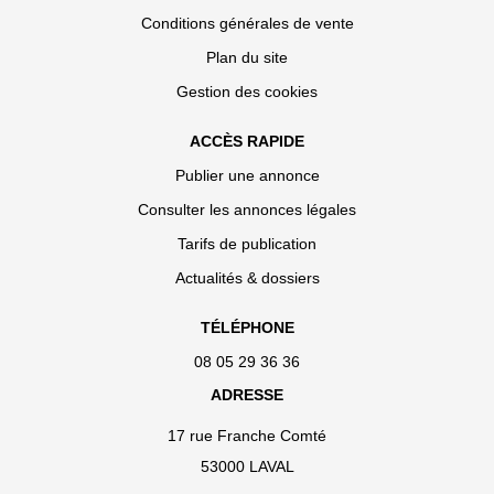
Conditions générales de vente
Plan du site
Gestion des cookies
ACCÈS RAPIDE
Publier une annonce
Consulter les annonces légales
Tarifs de publication
Actualités & dossiers
TÉLÉPHONE
08 05 29 36 36
ADRESSE
17 rue Franche Comté
53000 LAVAL