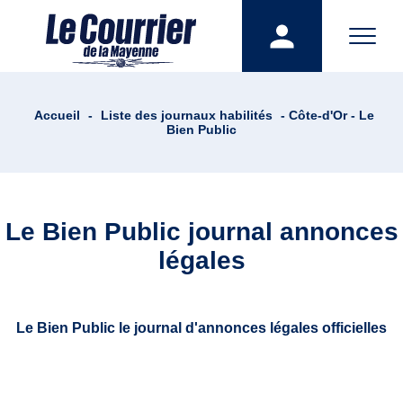
Accueil
-
Liste des journaux habilités
- Côte-d'Or - Le
Bien Public
Le Bien Public journal annonces
légales
Le Bien Public le journal d'annonces légales officielles