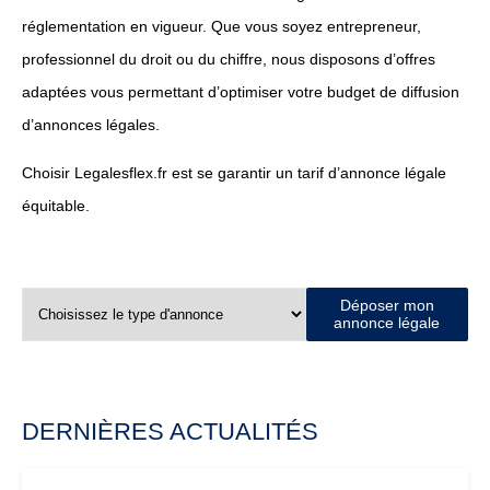
réglementation en vigueur. Que vous soyez entrepreneur,
professionnel du droit ou du chiffre, nous disposons d’offres
adaptées vous permettant d’optimiser votre budget de diffusion
d’annonces légales.
Choisir Legalesflex.fr est se garantir un tarif d’annonce légale
équitable.
Déposer mon
annonce légale
DERNIÈRES ACTUALITÉS