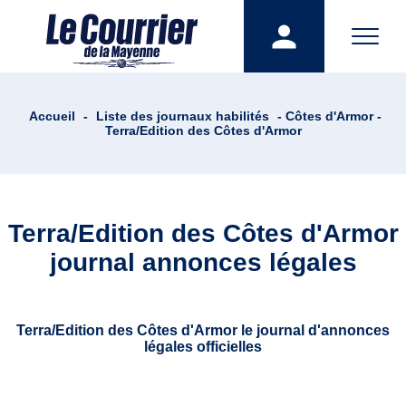
Accueil
-
Liste des journaux habilités
- Côtes d'Armor -
Terra/Edition des Côtes d'Armor
Terra/Edition des Côtes d'Armor
journal annonces légales
Terra/Edition des Côtes d'Armor le journal d'annonces
légales officielles