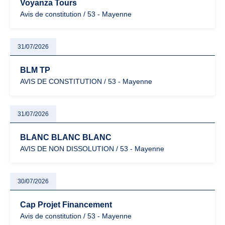
Voyanza Tours
Avis de constitution / 53 - Mayenne
31/07/2026
BLM TP
AVIS DE CONSTITUTION / 53 - Mayenne
31/07/2026
BLANC BLANC BLANC
AVIS DE NON DISSOLUTION / 53 - Mayenne
30/07/2026
Cap Projet Financement
Avis de constitution / 53 - Mayenne