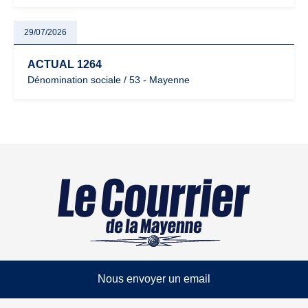
29/07/2026
ACTUAL 1264
Dénomination sociale / 53 - Mayenne
Nous envoyer un email