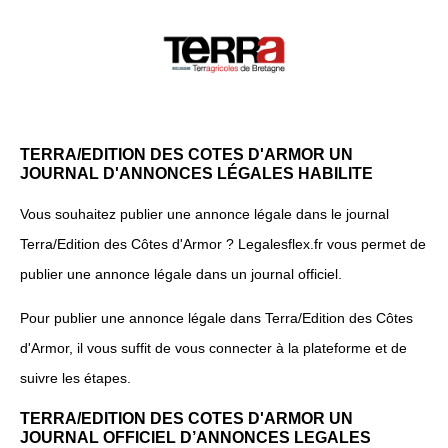
TERRA/EDITION DES COTES D'ARMOR UN
JOURNAL D'ANNONCES LÉGALES HABILITE
Vous souhaitez publier une annonce légale dans le journal
Terra/Edition des Côtes d'Armor ? Legalesflex.fr vous permet de
publier une annonce légale dans un journal officiel.
Pour publier une annonce légale dans Terra/Edition des Côtes
d'Armor, il vous suffit de vous connecter à la plateforme et de
suivre les étapes.
TERRA/EDITION DES COTES D'ARMOR UN
JOURNAL OFFICIEL D’ANNONCES LEGALES