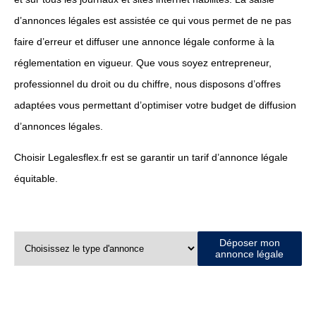
d’annonces légales est assistée ce qui vous permet de ne pas
faire d’erreur et diffuser une annonce légale conforme à la
réglementation en vigueur. Que vous soyez entrepreneur,
professionnel du droit ou du chiffre, nous disposons d’offres
adaptées vous permettant d’optimiser votre budget de diffusion
d’annonces légales.
Choisir Legalesflex.fr est se garantir un tarif d’annonce légale
équitable.
Déposer mon
annonce légale