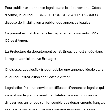
Pour publier une annonce légale dans le département : Côtes
d'Armor, le journal TERRA/EDITION DES COTES D'ARMOR
dispose de l’habilitation à publier des annonces légales.
Ce journal est habilité dans les départements suivants : 22 -
Côtes d'Armor.
La Préfecture du département est St-Brieuc qui est située dans
la région administrative Bretagne.
Choisissez Legalesflex.fr pour publier une annonce légale dans
le journal Terra/Edition des Côtes d'Armor.
Legalesflex.fr est un service de diffusion d’annonces légales qui
s’étend sur le plan national. La plateforme vous propose de
diffuser vos annonces sur l’ensemble des départements français
et sur tous les journaux et sites internet habilités. La saisie