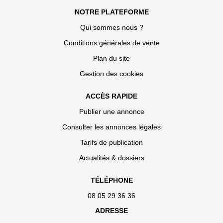
NOTRE PLATEFORME
Qui sommes nous ?
Conditions générales de vente
Plan du site
Gestion des cookies
ACCÈS RAPIDE
Publier une annonce
Consulter les annonces légales
Tarifs de publication
Actualités & dossiers
TÉLÉPHONE
08 05 29 36 36
ADRESSE