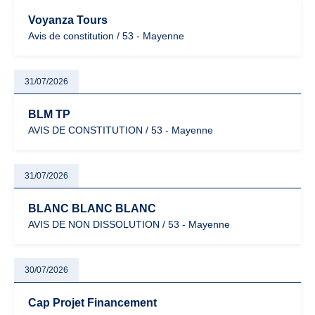
Voyanza Tours
Avis de constitution / 53 - Mayenne
31/07/2026
BLM TP
AVIS DE CONSTITUTION / 53 - Mayenne
31/07/2026
BLANC BLANC BLANC
AVIS DE NON DISSOLUTION / 53 - Mayenne
30/07/2026
Cap Projet Financement