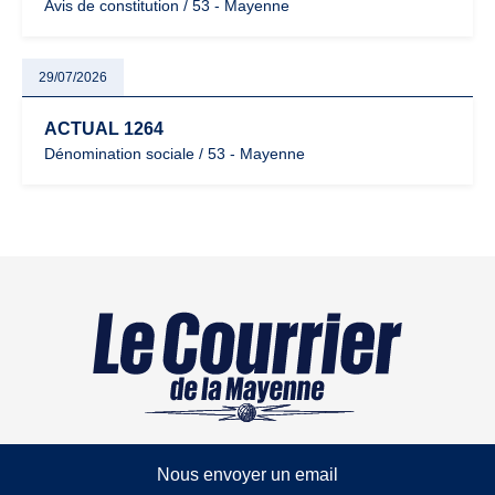
Avis de constitution / 53 - Mayenne
29/07/2026
ACTUAL 1264
Dénomination sociale / 53 - Mayenne
Nous envoyer un email