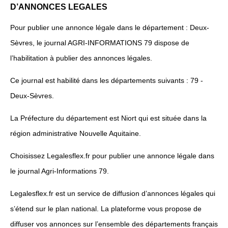
D’ANNONCES LEGALES
Pour publier une annonce légale dans le département : Deux-
Sèvres, le journal AGRI-INFORMATIONS 79 dispose de
l’habilitation à publier des annonces légales.
Ce journal est habilité dans les départements suivants : 79 -
Deux-Sèvres.
La Préfecture du département est Niort qui est située dans la
région administrative Nouvelle Aquitaine.
Choisissez Legalesflex.fr pour publier une annonce légale dans
le journal Agri-Informations 79.
Legalesflex.fr est un service de diffusion d’annonces légales qui
s’étend sur le plan national. La plateforme vous propose de
diffuser vos annonces sur l’ensemble des départements français