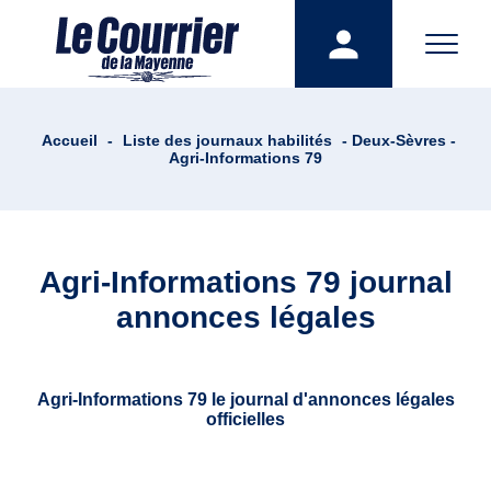
Accueil
-
Liste des journaux habilités
- Deux-Sèvres -
Agri-Informations 79
Agri-Informations 79 journal
annonces légales
Agri-Informations 79 le journal d'annonces légales
officielles