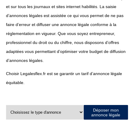
et sur tous les journaux et sites internet habilités. La saisie
d’annonces légales est assistée ce qui vous permet de ne pas
faire d’erreur et diffuser une annonce légale conforme à la
réglementation en vigueur. Que vous soyez entrepreneur,
professionnel du droit ou du chiffre, nous disposons d’offres
adaptées vous permettant d’optimiser votre budget de diffusion
d’annonces légales.
Choisir Legalesflex.fr est se garantir un tarif d’annonce légale
équitable.
Déposer mon
annonce légale