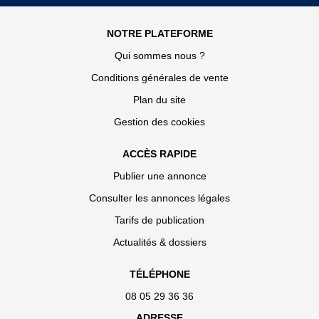
NOTRE PLATEFORME
Qui sommes nous ?
Conditions générales de vente
Plan du site
Gestion des cookies
ACCÈS RAPIDE
Publier une annonce
Consulter les annonces légales
Tarifs de publication
Actualités & dossiers
TÉLÉPHONE
08 05 29 36 36
ADRESSE