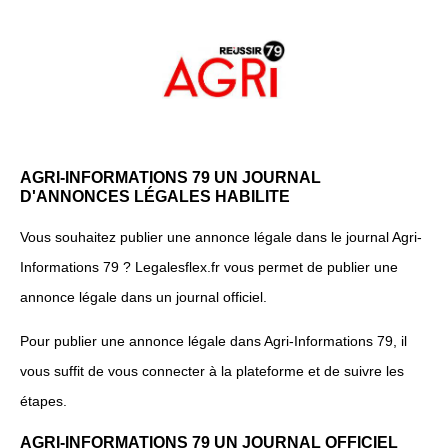
AGRI-INFORMATIONS 79 UN JOURNAL
D'ANNONCES LÉGALES HABILITE
Vous souhaitez publier une annonce légale dans le journal Agri-
Informations 79 ? Legalesflex.fr vous permet de publier une
annonce légale dans un journal officiel.
Pour publier une annonce légale dans Agri-Informations 79, il
vous suffit de vous connecter à la plateforme et de suivre les
étapes.
AGRI-INFORMATIONS 79 UN JOURNAL OFFICIEL