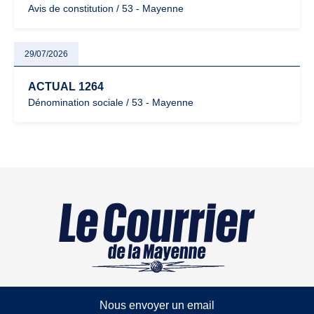
Avis de constitution / 53 - Mayenne
29/07/2026
ACTUAL 1264
Dénomination sociale / 53 - Mayenne
Nous envoyer un email