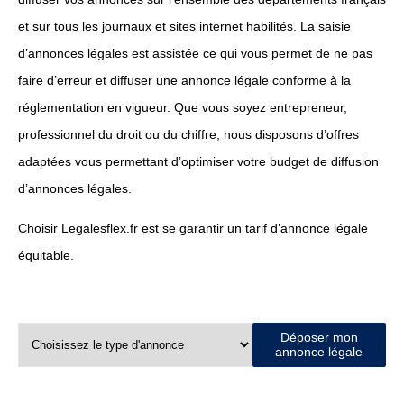
et sur tous les journaux et sites internet habilités. La saisie
d’annonces légales est assistée ce qui vous permet de ne pas
faire d’erreur et diffuser une annonce légale conforme à la
réglementation en vigueur. Que vous soyez entrepreneur,
professionnel du droit ou du chiffre, nous disposons d’offres
adaptées vous permettant d’optimiser votre budget de diffusion
d’annonces légales.
Choisir Legalesflex.fr est se garantir un tarif d’annonce légale
équitable.
Déposer mon
annonce légale