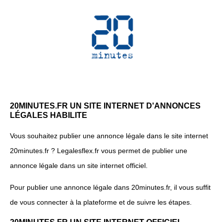
20MINUTES.FR UN SITE INTERNET D'ANNONCES
LÉGALES HABILITE
Vous souhaitez publier une annonce légale dans le site internet
20minutes.fr ? Legalesflex.fr vous permet de publier une
annonce légale dans un site internet officiel.
Pour publier une annonce légale dans 20minutes.fr, il vous suffit
de vous connecter à la plateforme et de suivre les étapes.