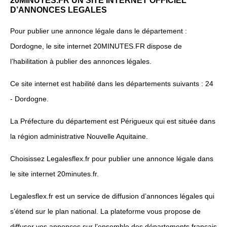
20MINUTES.FR UN SITE INTERNET OFFICIEL
D’ANNONCES LEGALES
Pour publier une annonce légale dans le département :
Dordogne, le site internet 20MINUTES.FR dispose de
l’habilitation à publier des annonces légales.
Ce site internet est habilité dans les départements suivants : 24
- Dordogne.
La Préfecture du département est Périgueux qui est située dans
la région administrative Nouvelle Aquitaine.
Choisissez Legalesflex.fr pour publier une annonce légale dans
le site internet 20minutes.fr.
Legalesflex.fr est un service de diffusion d’annonces légales qui
s’étend sur le plan national. La plateforme vous propose de
diffuser vos annonces sur l’ensemble des départements français