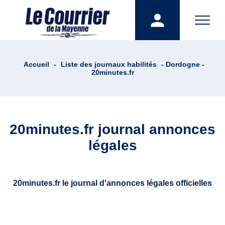
Accueil
-
Liste des journaux habilités
- Dordogne -
20minutes.fr
20minutes.fr journal annonces
légales
20minutes.fr le journal d'annonces légales officielles