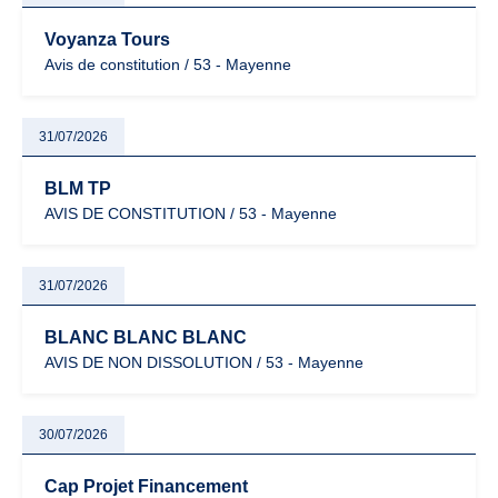
Voyanza Tours
Avis de constitution / 53 - Mayenne
31/07/2026
BLM TP
AVIS DE CONSTITUTION / 53 - Mayenne
31/07/2026
BLANC BLANC BLANC
AVIS DE NON DISSOLUTION / 53 - Mayenne
30/07/2026
Cap Projet Financement