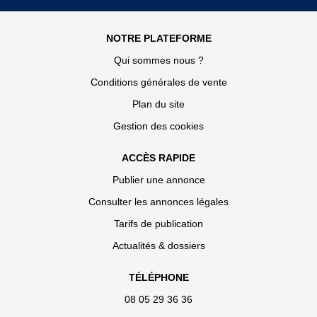
NOTRE PLATEFORME
Qui sommes nous ?
Conditions générales de vente
Plan du site
Gestion des cookies
ACCÈS RAPIDE
Publier une annonce
Consulter les annonces légales
Tarifs de publication
Actualités & dossiers
TÉLÉPHONE
08 05 29 36 36