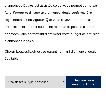
d’annonces légales est assistée ce qui vous permet de ne pas
faire d’erreur et diffuser une annonce légale conforme à la
réglementation en vigueur. Que vous soyez entrepreneur,
professionnel du droit ou du chiffre, nous disposons d’offres
adaptées vous permettant d’optimiser votre budget de diffusion
d’annonces légales.
Choisir Legalesflex.fr est se garantir un tarif d’annonce légale
équitable.
Déposer mon
annonce légale