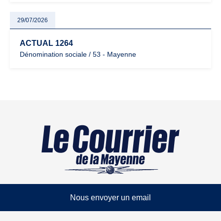
29/07/2026
ACTUAL 1264
Dénomination sociale / 53 - Mayenne
Nous envoyer un email