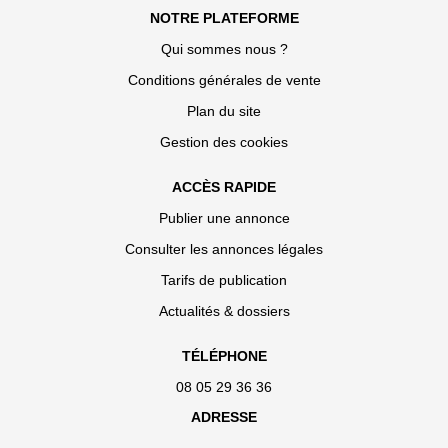
NOTRE PLATEFORME
Qui sommes nous ?
Conditions générales de vente
Plan du site
Gestion des cookies
ACCÈS RAPIDE
Publier une annonce
Consulter les annonces légales
Tarifs de publication
Actualités & dossiers
TÉLÉPHONE
08 05 29 36 36
ADRESSE