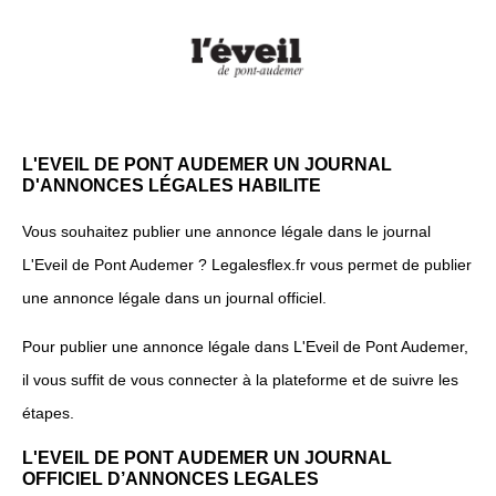
L'EVEIL DE PONT AUDEMER UN JOURNAL
D'ANNONCES LÉGALES HABILITE
Vous souhaitez publier une annonce légale dans le journal
L'Eveil de Pont Audemer ? Legalesflex.fr vous permet de publier
une annonce légale dans un journal officiel.
Pour publier une annonce légale dans L'Eveil de Pont Audemer,
il vous suffit de vous connecter à la plateforme et de suivre les
étapes.
L'EVEIL DE PONT AUDEMER UN JOURNAL
OFFICIEL D’ANNONCES LEGALES