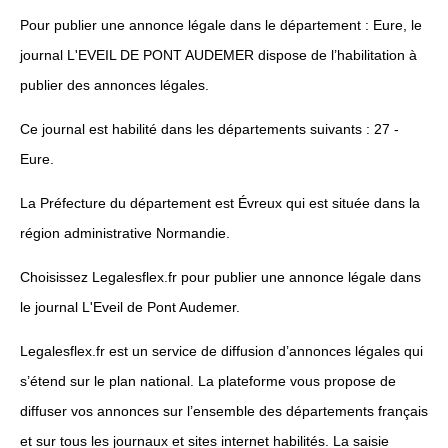
Pour publier une annonce légale dans le département : Eure, le
journal L'EVEIL DE PONT AUDEMER dispose de l’habilitation à
publier des annonces légales.
Ce journal est habilité dans les départements suivants : 27 -
Eure.
La Préfecture du département est Évreux qui est située dans la
région administrative Normandie.
Choisissez Legalesflex.fr pour publier une annonce légale dans
le journal L'Eveil de Pont Audemer.
Legalesflex.fr est un service de diffusion d’annonces légales qui
s’étend sur le plan national. La plateforme vous propose de
diffuser vos annonces sur l’ensemble des départements français
et sur tous les journaux et sites internet habilités. La saisie