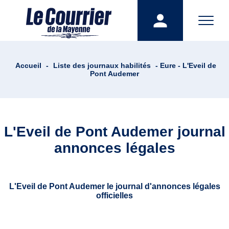
Accueil
-
Liste des journaux habilités
- Eure - L'Eveil de
Pont Audemer
L'Eveil de Pont Audemer journal
annonces légales
L'Eveil de Pont Audemer le journal d'annonces légales
officielles