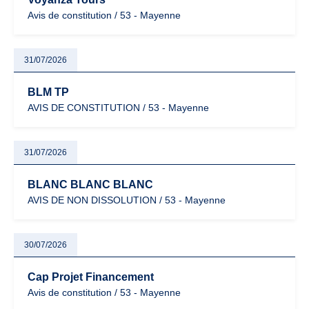
Avis de constitution / 53 - Mayenne
31/07/2026
BLM TP
AVIS DE CONSTITUTION / 53 - Mayenne
31/07/2026
BLANC BLANC BLANC
AVIS DE NON DISSOLUTION / 53 - Mayenne
30/07/2026
Cap Projet Financement
Avis de constitution / 53 - Mayenne