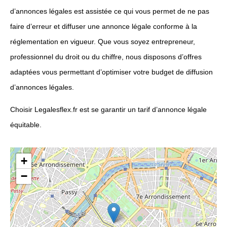
d’annonces légales est assistée ce qui vous permet de ne pas
faire d’erreur et diffuser une annonce légale conforme à la
réglementation en vigueur. Que vous soyez entrepreneur,
professionnel du droit ou du chiffre, nous disposons d’offres
adaptées vous permettant d’optimiser votre budget de diffusion
d’annonces légales.
Choisir Legalesflex.fr est se garantir un tarif d’annonce légale
équitable.
+
−