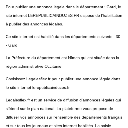
Pour publier une annonce légale dans le département : Gard, le
site internet LEREPUBLICAINDUZES.FR dispose de l’habilitation
à publier des annonces légales.
Ce site internet est habilité dans les départements suivants : 30
- Gard.
La Préfecture du département est Nîmes qui est située dans la
région administrative Occitanie.
Choisissez Legalesflex.fr pour publier une annonce légale dans
le site internet lerepublicainduzes.fr.
Legalesflex.fr est un service de diffusion d’annonces légales qui
s’étend sur le plan national. La plateforme vous propose de
diffuser vos annonces sur l’ensemble des départements français
et sur tous les journaux et sites internet habilités. La saisie