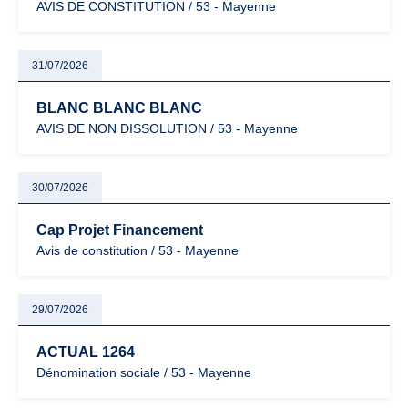
AVIS DE CONSTITUTION / 53 - Mayenne
31/07/2026
BLANC BLANC BLANC
AVIS DE NON DISSOLUTION / 53 - Mayenne
30/07/2026
Cap Projet Financement
Avis de constitution / 53 - Mayenne
29/07/2026
ACTUAL 1264
Dénomination sociale / 53 - Mayenne