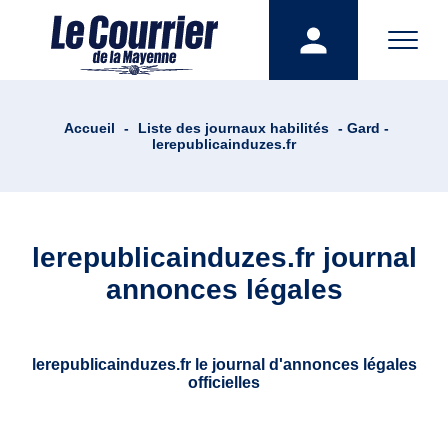
Accueil
-
Liste des journaux habilités
- Gard -
lerepublicainduzes.fr
lerepublicainduzes.fr journal
annonces légales
lerepublicainduzes.fr le journal d'annonces légales
officielles