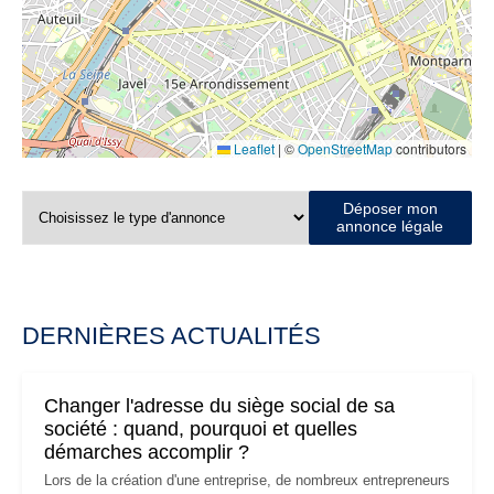
Leaflet
|
©
OpenStreetMap
contributors
Déposer mon
annonce légale
DERNIÈRES ACTUALITÉS
Changer l'adresse du siège social de sa
société : quand, pourquoi et quelles
démarches accomplir ?
Lors de la création d'une entreprise, de nombreux entrepreneurs