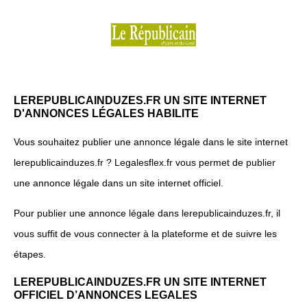
LEREPUBLICAINDUZES.FR UN SITE INTERNET
D'ANNONCES LÉGALES HABILITE
Vous souhaitez publier une annonce légale dans le site internet
lerepublicainduzes.fr ? Legalesflex.fr vous permet de publier
une annonce légale dans un site internet officiel.
Pour publier une annonce légale dans lerepublicainduzes.fr, il
vous suffit de vous connecter à la plateforme et de suivre les
étapes.
LEREPUBLICAINDUZES.FR UN SITE INTERNET
OFFICIEL D’ANNONCES LEGALES