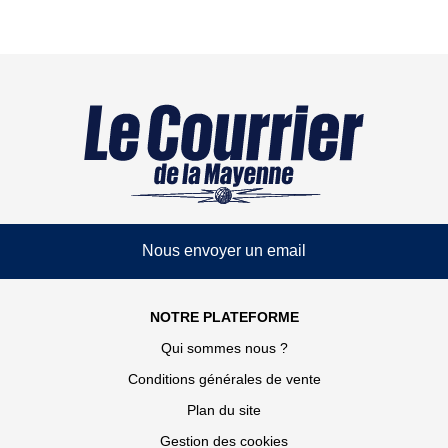
Nous envoyer un email
NOTRE PLATEFORME
Qui sommes nous ?
Conditions générales de vente
Plan du site
Gestion des cookies