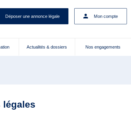
Déposer une annonce légale
Mon compte
cation
Actualités & dossiers
Nos engagements
 légales