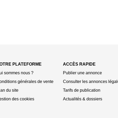
OTRE PLATEFORME
ACCÈS RAPIDE
ui sommes nous ?
Publier une annonce
onditions générales de vente
Consulter les annonces légal
an du site
Tarifs de publication
estion des cookies
Actualités & dossiers