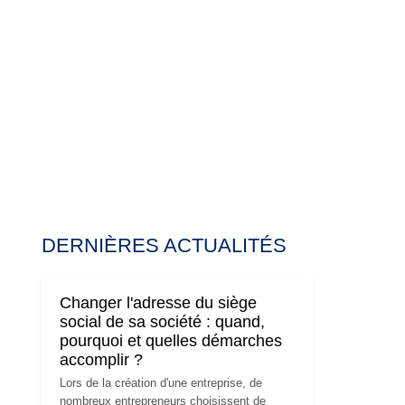
DERNIÈRES ACTUALITÉS
Changer l'adresse du siège
social de sa société : quand,
pourquoi et quelles démarches
accomplir ?
Lors de la création d'une entreprise, de
nombreux entrepreneurs choisissent de