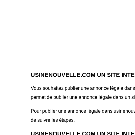
USINENOUVELLE.COM UN SITE INT
Vous souhaitez publier une annonce légale dans l
permet de publier une annonce légale dans un site 
Pour publier une annonce légale dans usinenouvel
de suivre les étapes.
USINENOUVELLE.COM UN SITE INT