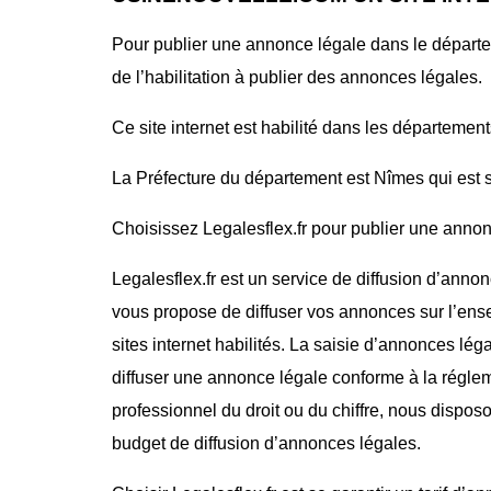
Pour publier une annonce légale dans le dépar
de l’habilitation à publier des annonces légales.
Ce site internet est habilité dans les département
La Préfecture du département est Nîmes qui est s
Choisissez Legalesflex.fr pour publier une annon
Legalesflex.fr est un service de diffusion d’annon
vous propose de diffuser vos annonces sur l’ense
sites internet habilités. La saisie d’annonces lég
diffuser une annonce légale conforme à la régle
professionnel du droit ou du chiffre, nous dispos
budget de diffusion d’annonces légales.