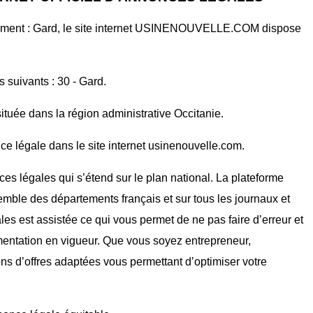
tement : Gard, le site internet USINENOUVELLE.COM dispose
s suivants : 30 - Gard.
ituée dans la région administrative Occitanie.
ce légale dans le site internet usinenouvelle.com.
ces légales qui s’étend sur le plan national. La plateforme
mble des départements français et sur tous les journaux et
ales est assistée ce qui vous permet de ne pas faire d’erreur et
mentation en vigueur. Que vous soyez entrepreneur,
ons d’offres adaptées vous permettant d’optimiser votre