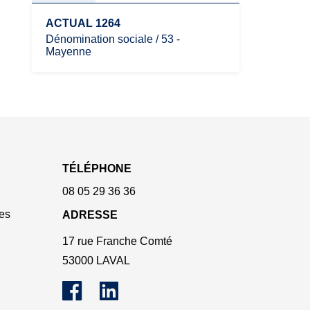
ACTUAL 1264
Dénomination sociale / 53 -
Mayenne
TÉLÉPHONE
08 05 29 36 36
es
ADRESSE
17 rue Franche Comté
53000 LAVAL