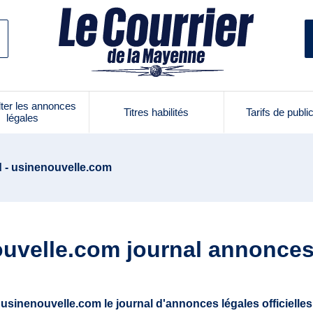
ter les annonces
Titres habilités
Tarifs de publi
légales
d - usinenouvelle.com
uvelle.com journal annonces
usinenouvelle.com le journal d'annonces légales officielles