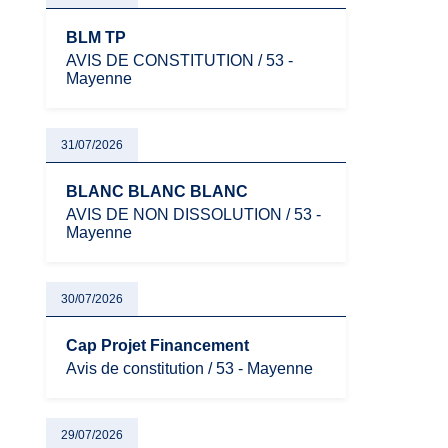
BLM TP
AVIS DE CONSTITUTION / 53 -
Mayenne
31/07/2026
BLANC BLANC BLANC
AVIS DE NON DISSOLUTION / 53 -
Mayenne
30/07/2026
Cap Projet Financement
Avis de constitution / 53 - Mayenne
29/07/2026