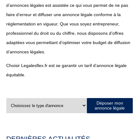
d’annonces légales est assistée ce qui vous permet de ne pas
faire d’erreur et diffuser une annonce légale conforme à la
réglementation en vigueur. Que vous soyez entrepreneur,
professionnel du droit ou du chiffre, nous disposons d’offres
adaptées vous permettant d’optimiser votre budget de diffusion
d’annonces légales.
Choisir Legalesflex.fr est se garantir un tarif d’annonce légale
équitable.
Déposer mon
annonce légale
DERNIÈRES ACTUALITÉS