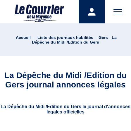
Accueil
-
Liste des journaux habilités
- Gers - La
Dépêche du Midi /Edition du Gers
La Dépêche du Midi /Edition du
Gers journal annonces légales
La Dépêche du Midi /Edition du Gers le journal d'annonces
légales officielles