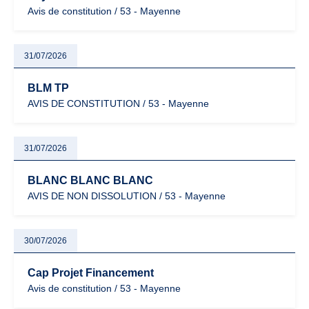
Avis de constitution / 53 - Mayenne
31/07/2026
BLM TP
AVIS DE CONSTITUTION / 53 - Mayenne
31/07/2026
BLANC BLANC BLANC
AVIS DE NON DISSOLUTION / 53 - Mayenne
30/07/2026
Cap Projet Financement
Avis de constitution / 53 - Mayenne