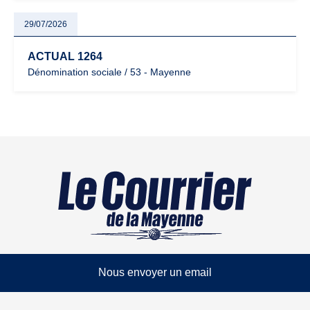
29/07/2026
ACTUAL 1264
Dénomination sociale / 53 - Mayenne
Nous envoyer un email