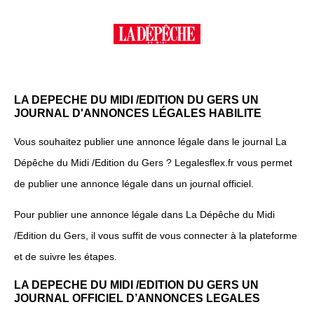
LA DEPECHE DU MIDI /EDITION DU GERS UN
JOURNAL D'ANNONCES LÉGALES HABILITE
Vous souhaitez publier une annonce légale dans le journal La
Dépêche du Midi /Edition du Gers ? Legalesflex.fr vous permet
de publier une annonce légale dans un journal officiel.
Pour publier une annonce légale dans La Dépêche du Midi
/Edition du Gers, il vous suffit de vous connecter à la plateforme
et de suivre les étapes.
LA DEPECHE DU MIDI /EDITION DU GERS UN
JOURNAL OFFICIEL D’ANNONCES LEGALES