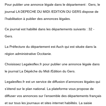
Pour publier une annonce légale dans le département : Gers, le
journal LA DEPECHE DU MIDI /EDITION DU GERS dispose de
l’habilitation à publier des annonces légales.
Ce journal est habilité dans les départements suivants : 32 -
Gers.
La Préfecture du département est Auch qui est située dans la
région administrative Occitanie.
Choisissez Legalesflex.fr pour publier une annonce légale dans
le journal La Dépêche du Midi /Edition du Gers.
Legalesflex.fr est un service de diffusion d’annonces légales qui
s’étend sur le plan national. La plateforme vous propose de
diffuser vos annonces sur l’ensemble des départements français
et sur tous les journaux et sites internet habilités. La saisie