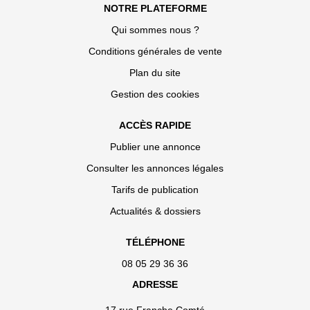
NOTRE PLATEFORME
Qui sommes nous ?
Conditions générales de vente
Plan du site
Gestion des cookies
ACCÈS RAPIDE
Publier une annonce
Consulter les annonces légales
Tarifs de publication
Actualités & dossiers
TÉLÉPHONE
08 05 29 36 36
ADRESSE
17 rue Franche Comté