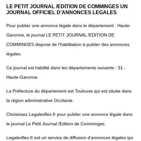
LE PETIT JOURNAL /EDITION DE COMMINGES UN
JOURNAL OFFICIEL D’ANNONCES LEGALES
Pour publier une annonce légale dans le département : Haute-
Garonne, le journal LE PETIT JOURNAL /EDITION DE
COMMINGES dispose de l’habilitation à publier des annonces
légales.
Ce journal est habilité dans les départements suivants : 31 -
Haute-Garonne.
La Préfecture du département est Toulouse qui est située dans
la région administrative Occitanie.
Choisissez Legalesflex.fr pour publier une annonce légale dans
le journal Le Petit Journal /Edition de Comminges.
Legalesflex.fr est un service de diffusion d’annonces légales qui