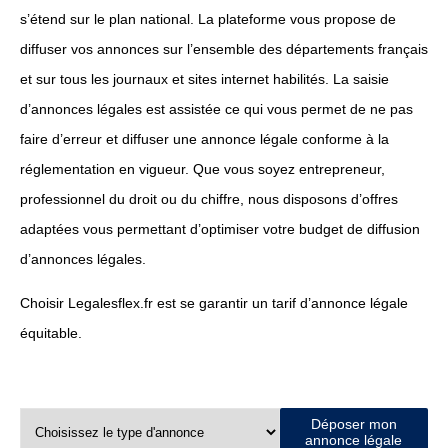
s’étend sur le plan national. La plateforme vous propose de
diffuser vos annonces sur l’ensemble des départements français
et sur tous les journaux et sites internet habilités. La saisie
d’annonces légales est assistée ce qui vous permet de ne pas
faire d’erreur et diffuser une annonce légale conforme à la
réglementation en vigueur. Que vous soyez entrepreneur,
professionnel du droit ou du chiffre, nous disposons d’offres
adaptées vous permettant d’optimiser votre budget de diffusion
d’annonces légales.
Choisir Legalesflex.fr est se garantir un tarif d’annonce légale
équitable.
Déposer mon
annonce légale