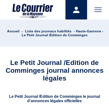
Accueil
-
Liste des journaux habilités
- Haute-Garonne -
Le Petit Journal /Edition de Comminges
Le Petit Journal /Edition de
Comminges journal annonces
légales
Le Petit Journal /Edition de Comminges le journal
d'annonces légales officielles