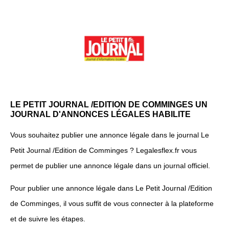
LE PETIT JOURNAL /EDITION DE COMMINGES UN
JOURNAL D'ANNONCES LÉGALES HABILITE
Vous souhaitez publier une annonce légale dans le journal Le
Petit Journal /Edition de Comminges ? Legalesflex.fr vous
permet de publier une annonce légale dans un journal officiel.
Pour publier une annonce légale dans Le Petit Journal /Edition
de Comminges, il vous suffit de vous connecter à la plateforme
et de suivre les étapes.