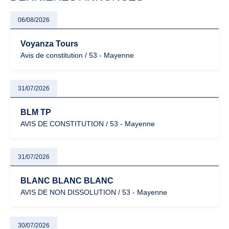
06/08/2026
Voyanza Tours
Avis de constitution / 53 - Mayenne
31/07/2026
BLM TP
AVIS DE CONSTITUTION / 53 - Mayenne
31/07/2026
BLANC BLANC BLANC
AVIS DE NON DISSOLUTION / 53 - Mayenne
30/07/2026