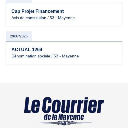
Cap Projet Financement
Avis de constitution / 53 - Mayenne
29/07/2026
ACTUAL 1264
Dénomination sociale / 53 - Mayenne