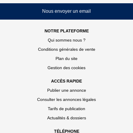
Nous envoyer un email
NOTRE PLATEFORME
Qui sommes nous ?
Conditions générales de vente
Plan du site
Gestion des cookies
ACCÈS RAPIDE
Publier une annonce
Consulter les annonces légales
Tarifs de publication
Actualités & dossiers
TÉLÉPHONE