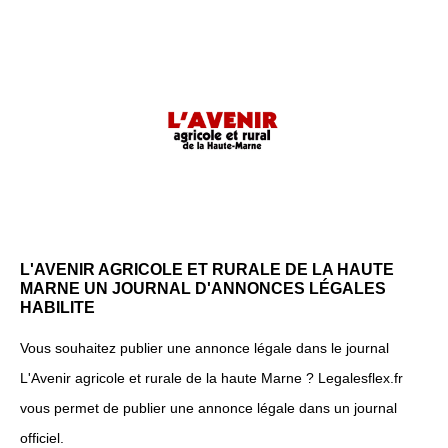
L'AVENIR AGRICOLE ET RURALE DE LA HAUTE
MARNE UN JOURNAL D'ANNONCES LÉGALES
HABILITE
Vous souhaitez publier une annonce légale dans le journal
L'Avenir agricole et rurale de la haute Marne ? Legalesflex.fr
vous permet de publier une annonce légale dans un journal
officiel.