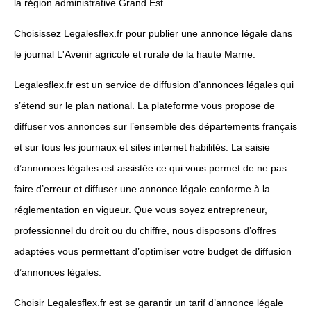
la région administrative Grand Est.
Choisissez Legalesflex.fr pour publier une annonce légale dans
le journal L'Avenir agricole et rurale de la haute Marne.
Legalesflex.fr est un service de diffusion d’annonces légales qui
s’étend sur le plan national. La plateforme vous propose de
diffuser vos annonces sur l’ensemble des départements français
et sur tous les journaux et sites internet habilités. La saisie
d’annonces légales est assistée ce qui vous permet de ne pas
faire d’erreur et diffuser une annonce légale conforme à la
réglementation en vigueur. Que vous soyez entrepreneur,
professionnel du droit ou du chiffre, nous disposons d’offres
adaptées vous permettant d’optimiser votre budget de diffusion
d’annonces légales.
Choisir Legalesflex.fr est se garantir un tarif d’annonce légale