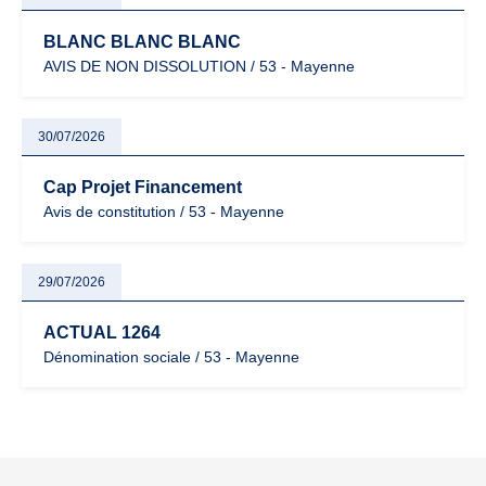
BLANC BLANC BLANC
AVIS DE NON DISSOLUTION / 53 - Mayenne
30/07/2026
Cap Projet Financement
Avis de constitution / 53 - Mayenne
29/07/2026
ACTUAL 1264
Dénomination sociale / 53 - Mayenne