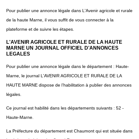
Pour publier une annonce légale dans L'Avenir agricole et rurale
de la haute Marne, il vous suffit de vous connecter à la
plateforme et de suivre les étapes.
L'AVENIR AGRICOLE ET RURALE DE LA HAUTE
MARNE UN JOURNAL OFFICIEL D’ANNONCES
LEGALES
Pour publier une annonce légale dans le département : Haute-
Marne, le journal L'AVENIR AGRICOLE ET RURALE DE LA
HAUTE MARNE dispose de l’habilitation à publier des annonces
légales.
Ce journal est habilité dans les départements suivants : 52 -
Haute-Marne.
La Préfecture du département est Chaumont qui est située dans