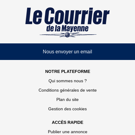
Nous envoyer un email
NOTRE PLATEFORME
Qui sommes nous ?
Conditions générales de vente
Plan du site
Gestion des cookies
ACCÈS RAPIDE
Publier une annonce