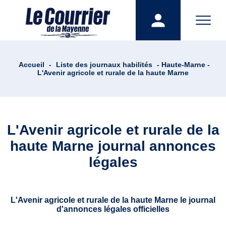
Accueil
-
Liste des journaux habilités
- Haute-Marne -
L'Avenir agricole et rurale de la haute Marne
L'Avenir agricole et rurale de la
haute Marne journal annonces
légales
L'Avenir agricole et rurale de la haute Marne le journal
d'annonces légales officielles