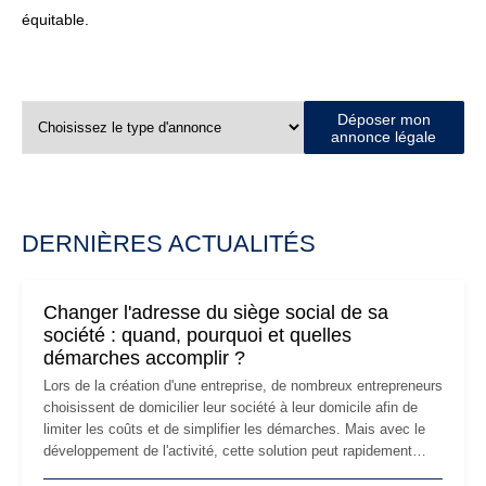
équitable.
Déposer mon
annonce légale
DERNIÈRES ACTUALITÉS
Changer l'adresse du siège social de sa
société : quand, pourquoi et quelles
démarches accomplir ?
Lors de la création d'une entreprise, de nombreux entrepreneurs
choisissent de domicilier leur société à leur domicile afin de
limiter les coûts et de simplifier les démarches. Mais avec le
développement de l'activité, cette solution peut rapidement
devenir inadaptée. Déménagement dans des locaux