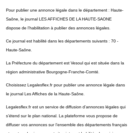
Pour publier une annonce légale dans le département : Haute-
Saône, le journal LES AFFICHES DE LA HAUTE-SAONE
dispose de l’habilitation à publier des annonces légales.
Ce journal est habilité dans les départements suivants : 70 -
Haute-Saône.
La Préfecture du département est Vesoul qui est située dans la
région administrative Bourgogne-Franche-Comté.
Choisissez Legalesflex.fr pour publier une annonce légale dans
le journal Les Affiches de la Haute-Saône.
Legalesflex.fr est un service de diffusion d’annonces légales qui
s’étend sur le plan national. La plateforme vous propose de
diffuser vos annonces sur l’ensemble des départements français