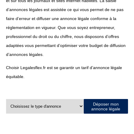
et sur tous les journaux et sites internet habilités. La saisie
d’annonces légales est assistée ce qui vous permet de ne pas
faire d’erreur et diffuser une annonce légale conforme à la
réglementation en vigueur. Que vous soyez entrepreneur,
professionnel du droit ou du chiffre, nous disposons d’offres
adaptées vous permettant d’optimiser votre budget de diffusion
d’annonces légales.
Choisir Legalesflex.fr est se garantir un tarif d’annonce légale
équitable.
Déposer mon
annonce légale