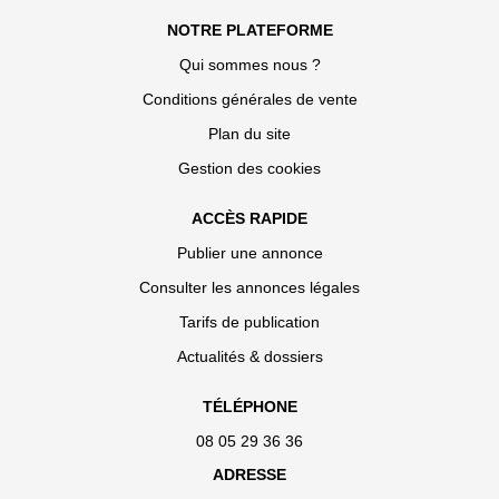
NOTRE PLATEFORME
Qui sommes nous ?
Conditions générales de vente
Plan du site
Gestion des cookies
ACCÈS RAPIDE
Publier une annonce
Consulter les annonces légales
Tarifs de publication
Actualités & dossiers
TÉLÉPHONE
08 05 29 36 36
ADRESSE