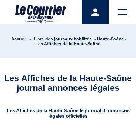
Accueil
-
Liste des journaux habilités
- Haute-Saône -
Les Affiches de la Haute-Saône
Les Affiches de la Haute-Saône
journal annonces légales
Les Affiches de la Haute-Saône le journal d'annonces
légales officielles