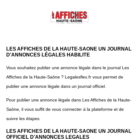
LES AFFICHES DE LA HAUTE-SAONE UN JOURNAL
D'ANNONCES LÉGALES HABILITE
Vous souhaitez publier une annonce légale dans le journal Les
Affiches de la Haute-Saône ? Legalesflex.fr vous permet de
publier une annonce légale dans un journal officiel.
Pour publier une annonce légale dans Les Affiches de la Haute-
Saône, il vous suffit de vous connecter à la plateforme et de
suivre les étapes.
LES AFFICHES DE LA HAUTE-SAONE UN JOURNAL
OFFICIEL D’ANNONCES LEGALES