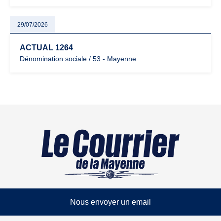
29/07/2026
ACTUAL 1264
Dénomination sociale / 53 - Mayenne
Nous envoyer un email