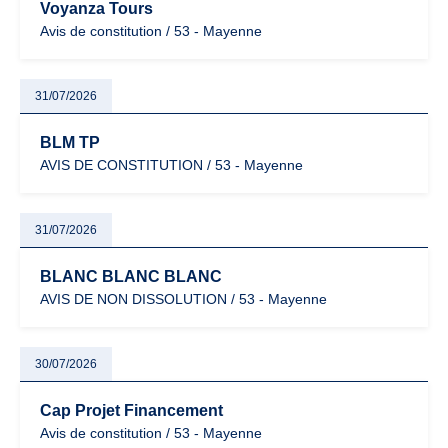
Voyanza Tours
Avis de constitution / 53 - Mayenne
31/07/2026
BLM TP
AVIS DE CONSTITUTION / 53 - Mayenne
31/07/2026
BLANC BLANC BLANC
AVIS DE NON DISSOLUTION / 53 - Mayenne
30/07/2026
Cap Projet Financement
Avis de constitution / 53 - Mayenne