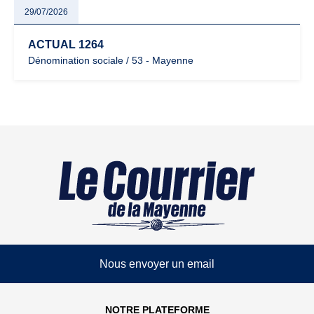
29/07/2026
ACTUAL 1264
Dénomination sociale / 53 - Mayenne
Nous envoyer un email
NOTRE PLATEFORME