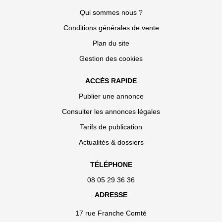
Qui sommes nous ?
Conditions générales de vente
Plan du site
Gestion des cookies
ACCÈS RAPIDE
Publier une annonce
Consulter les annonces légales
Tarifs de publication
Actualités & dossiers
TÉLÉPHONE
08 05 29 36 36
ADRESSE
17 rue Franche Comté