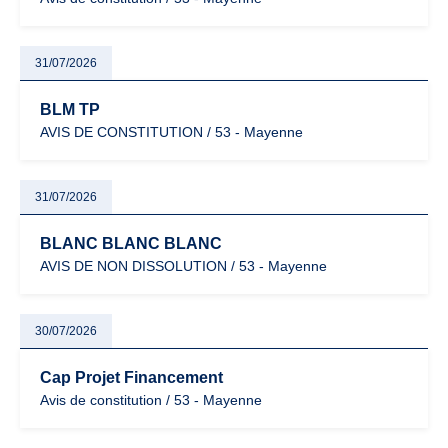
31/07/2026
BLM TP
AVIS DE CONSTITUTION / 53 - Mayenne
31/07/2026
BLANC BLANC BLANC
AVIS DE NON DISSOLUTION / 53 - Mayenne
30/07/2026
Cap Projet Financement
Avis de constitution / 53 - Mayenne