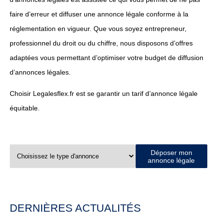
faire d’erreur et diffuser une annonce légale conforme à la
réglementation en vigueur. Que vous soyez entrepreneur,
professionnel du droit ou du chiffre, nous disposons d’offres
adaptées vous permettant d’optimiser votre budget de diffusion
d’annonces légales.
Choisir Legalesflex.fr est se garantir un tarif d’annonce légale
équitable.
Déposer mon
annonce légale
DERNIÈRES ACTUALITÉS