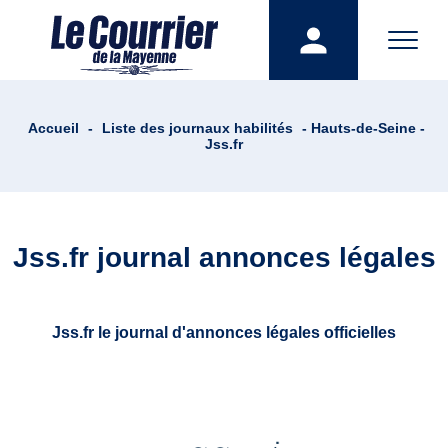
Accueil
-
Liste des journaux habilités
- Hauts-de-Seine -
Jss.fr
Jss.fr journal annonces légales
Jss.fr le journal d'annonces légales officielles