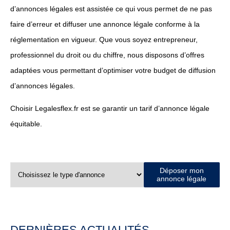
d’annonces légales est assistée ce qui vous permet de ne pas
faire d’erreur et diffuser une annonce légale conforme à la
réglementation en vigueur. Que vous soyez entrepreneur,
professionnel du droit ou du chiffre, nous disposons d’offres
adaptées vous permettant d’optimiser votre budget de diffusion
d’annonces légales.
Choisir Legalesflex.fr est se garantir un tarif d’annonce légale
équitable.
Déposer mon
annonce légale
DERNIÈRES ACTUALITÉS