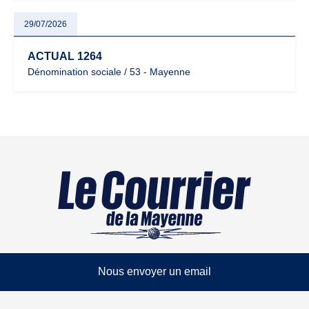
29/07/2026
ACTUAL 1264
Dénomination sociale / 53 - Mayenne
Nous envoyer un email