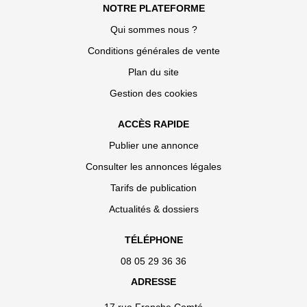
NOTRE PLATEFORME
Qui sommes nous ?
Conditions générales de vente
Plan du site
Gestion des cookies
ACCÈS RAPIDE
Publier une annonce
Consulter les annonces légales
Tarifs de publication
Actualités & dossiers
TÉLÉPHONE
08 05 29 36 36
ADRESSE
17 rue Franche Comté