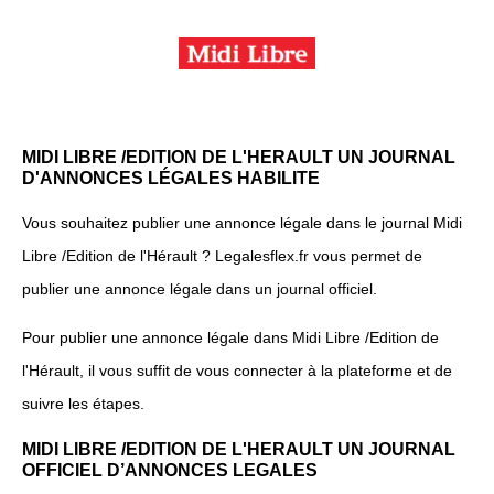
MIDI LIBRE /EDITION DE L'HERAULT UN JOURNAL
D'ANNONCES LÉGALES HABILITE
Vous souhaitez publier une annonce légale dans le journal Midi
Libre /Edition de l'Hérault ? Legalesflex.fr vous permet de
publier une annonce légale dans un journal officiel.
Pour publier une annonce légale dans Midi Libre /Edition de
l'Hérault, il vous suffit de vous connecter à la plateforme et de
suivre les étapes.
MIDI LIBRE /EDITION DE L'HERAULT UN JOURNAL
OFFICIEL D’ANNONCES LEGALES