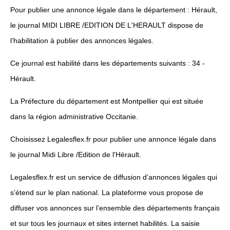
Pour publier une annonce légale dans le département : Hérault,
le journal MIDI LIBRE /EDITION DE L'HERAULT dispose de
l’habilitation à publier des annonces légales.
Ce journal est habilité dans les départements suivants : 34 -
Hérault.
La Préfecture du département est Montpellier qui est située
dans la région administrative Occitanie.
Choisissez Legalesflex.fr pour publier une annonce légale dans
le journal Midi Libre /Edition de l'Hérault.
Legalesflex.fr est un service de diffusion d’annonces légales qui
s’étend sur le plan national. La plateforme vous propose de
diffuser vos annonces sur l’ensemble des départements français
et sur tous les journaux et sites internet habilités. La saisie