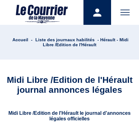
Accueil
-
Liste des journaux habilités
- Hérault - Midi
Libre /Edition de l'Hérault
Midi Libre /Edition de l'Hérault
journal annonces légales
Midi Libre /Edition de l'Hérault le journal d'annonces
légales officielles