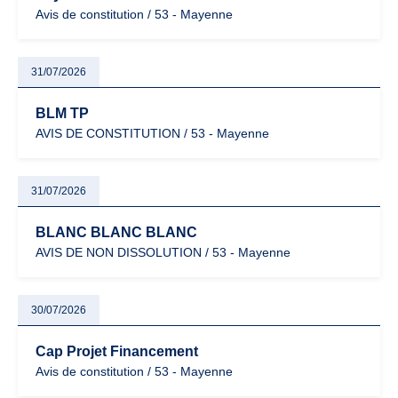
Avis de constitution / 53 - Mayenne
31/07/2026
BLM TP
AVIS DE CONSTITUTION / 53 - Mayenne
31/07/2026
BLANC BLANC BLANC
AVIS DE NON DISSOLUTION / 53 - Mayenne
30/07/2026
Cap Projet Financement
Avis de constitution / 53 - Mayenne