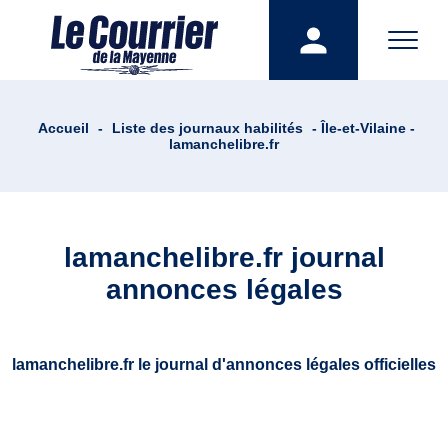
Accueil
-
Liste des journaux habilités
- Île-et-Vilaine -
lamanchelibre.fr
lamanchelibre.fr journal
annonces légales
lamanchelibre.fr le journal d'annonces légales officielles