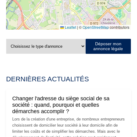
Leaflet
|
©
OpenStreetMap
contributors
Déposer mon
annonce légale
DERNIÈRES ACTUALITÉS
Changer l'adresse du siège social de sa
société : quand, pourquoi et quelles
démarches accomplir ?
Lors de la création d'une entreprise, de nombreux entrepreneurs
choisissent de domicilier leur société à leur domicile afin de
limiter les coûts et de simplifier les démarches. Mais avec le