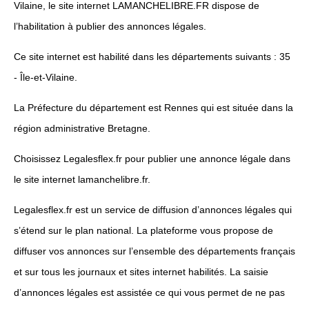
Vilaine, le site internet LAMANCHELIBRE.FR dispose de
l’habilitation à publier des annonces légales.
Ce site internet est habilité dans les départements suivants : 35
- Île-et-Vilaine.
La Préfecture du département est Rennes qui est située dans la
région administrative Bretagne.
Choisissez Legalesflex.fr pour publier une annonce légale dans
le site internet lamanchelibre.fr.
Legalesflex.fr est un service de diffusion d’annonces légales qui
s’étend sur le plan national. La plateforme vous propose de
diffuser vos annonces sur l’ensemble des départements français
et sur tous les journaux et sites internet habilités. La saisie
d’annonces légales est assistée ce qui vous permet de ne pas