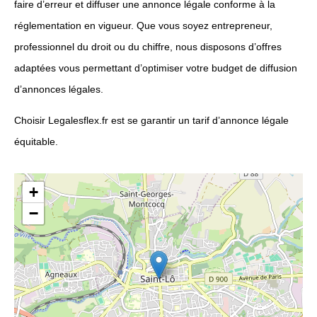
faire d’erreur et diffuser une annonce légale conforme à la
réglementation en vigueur. Que vous soyez entrepreneur,
professionnel du droit ou du chiffre, nous disposons d’offres
adaptées vous permettant d’optimiser votre budget de diffusion
d’annonces légales.
Choisir Legalesflex.fr est se garantir un tarif d’annonce légale
équitable.
+
−