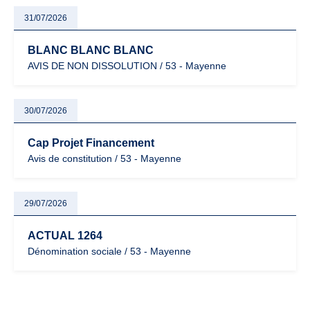
31/07/2026
BLANC BLANC BLANC
AVIS DE NON DISSOLUTION / 53 - Mayenne
30/07/2026
Cap Projet Financement
Avis de constitution / 53 - Mayenne
29/07/2026
ACTUAL 1264
Dénomination sociale / 53 - Mayenne