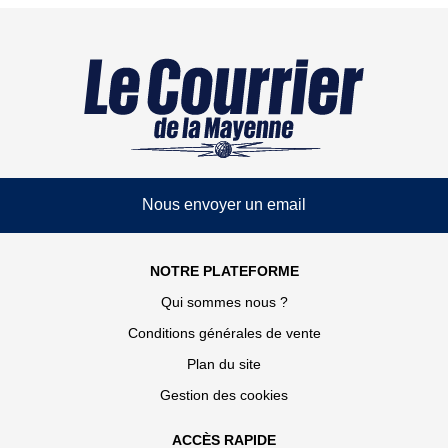
Nous envoyer un email
NOTRE PLATEFORME
Qui sommes nous ?
Conditions générales de vente
Plan du site
Gestion des cookies
ACCÈS RAPIDE