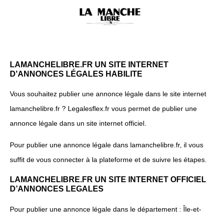
LAMANCHELIBRE.FR UN SITE INTERNET
D'ANNONCES LÉGALES HABILITE
Vous souhaitez publier une annonce légale dans le site internet
lamanchelibre.fr ? Legalesflex.fr vous permet de publier une
annonce légale dans un site internet officiel.
Pour publier une annonce légale dans lamanchelibre.fr, il vous
suffit de vous connecter à la plateforme et de suivre les étapes.
LAMANCHELIBRE.FR UN SITE INTERNET OFFICIEL
D’ANNONCES LEGALES
Pour publier une annonce légale dans le département : Île-et-