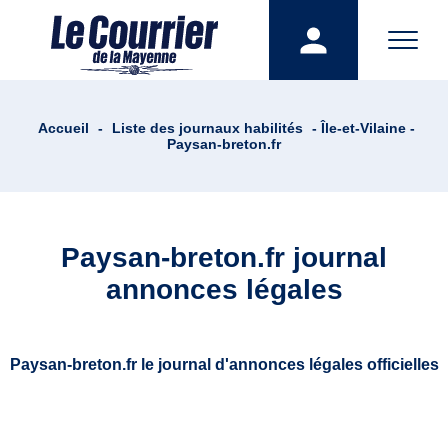
Accueil
-
Liste des journaux habilités
- Île-et-Vilaine -
Paysan-breton.fr
Paysan-breton.fr journal
annonces légales
Paysan-breton.fr le journal d'annonces légales officielles