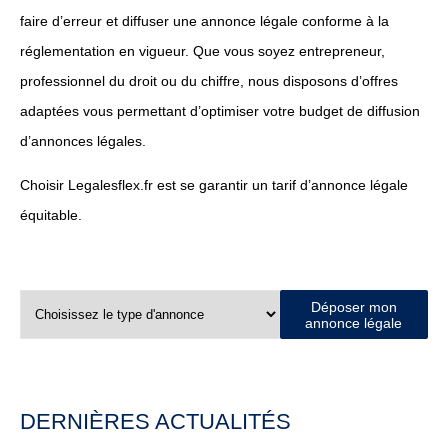
faire d’erreur et diffuser une annonce légale conforme à la
réglementation en vigueur. Que vous soyez entrepreneur,
professionnel du droit ou du chiffre, nous disposons d’offres
adaptées vous permettant d’optimiser votre budget de diffusion
d’annonces légales.
Choisir Legalesflex.fr est se garantir un tarif d’annonce légale
équitable.
Déposer mon
annonce légale
DERNIÈRES ACTUALITÉS