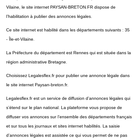
Vilaine, le site internet PAYSAN-BRETON.FR dispose de
l’habilitation à publier des annonces légales.
Ce site internet est habilité dans les départements suivants : 35
- Île-et-Vilaine.
La Préfecture du département est Rennes qui est située dans la
région administrative Bretagne.
Choisissez Legalesflex.fr pour publier une annonce légale dans
le site internet Paysan-breton.fr.
Legalesflex.fr est un service de diffusion d’annonces légales qui
s’étend sur le plan national. La plateforme vous propose de
diffuser vos annonces sur l’ensemble des départements français
et sur tous les journaux et sites internet habilités. La saisie
d’annonces légales est assistée ce qui vous permet de ne pas