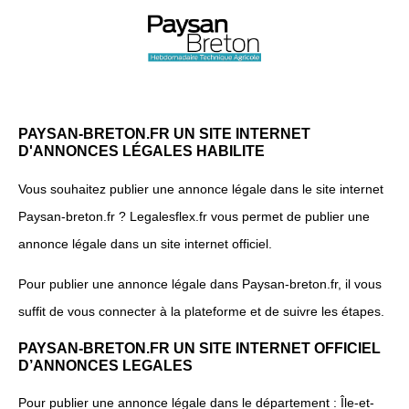
PAYSAN-BRETON.FR UN SITE INTERNET
D'ANNONCES LÉGALES HABILITE
Vous souhaitez publier une annonce légale dans le site internet
Paysan-breton.fr ? Legalesflex.fr vous permet de publier une
annonce légale dans un site internet officiel.
Pour publier une annonce légale dans Paysan-breton.fr, il vous
suffit de vous connecter à la plateforme et de suivre les étapes.
PAYSAN-BRETON.FR UN SITE INTERNET OFFICIEL
D’ANNONCES LEGALES
Pour publier une annonce légale dans le département : Île-et-