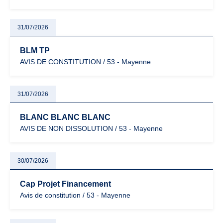
31/07/2026
BLM TP
AVIS DE CONSTITUTION / 53 - Mayenne
31/07/2026
BLANC BLANC BLANC
AVIS DE NON DISSOLUTION / 53 - Mayenne
30/07/2026
Cap Projet Financement
Avis de constitution / 53 - Mayenne