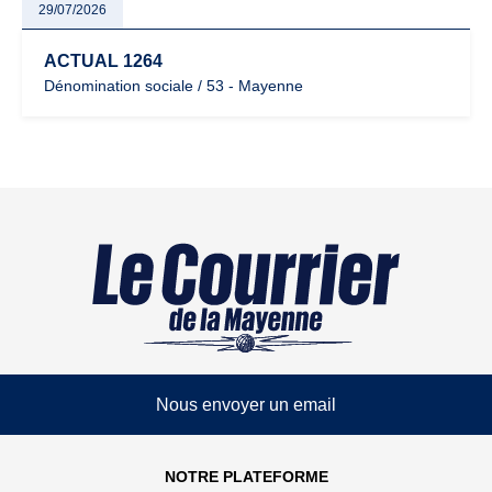
29/07/2026
ACTUAL 1264
Dénomination sociale / 53 - Mayenne
Nous envoyer un email
NOTRE PLATEFORME