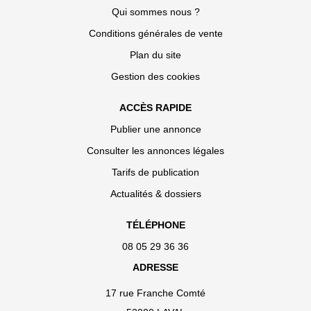
Qui sommes nous ?
Conditions générales de vente
Plan du site
Gestion des cookies
ACCÈS RAPIDE
Publier une annonce
Consulter les annonces légales
Tarifs de publication
Actualités & dossiers
TÉLÉPHONE
08 05 29 36 36
ADRESSE
17 rue Franche Comté