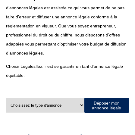
d’annonces légales est assistée ce qui vous permet de ne pas
faire d’erreur et diffuser une annonce légale conforme à la
réglementation en vigueur. Que vous soyez entrepreneur,
professionnel du droit ou du chiffre, nous disposons d’offres
adaptées vous permettant d’optimiser votre budget de diffusion
d’annonces légales.
Choisir Legalesflex.fr est se garantir un tarif d’annonce légale
équitable.
Déposer mon
annonce légale