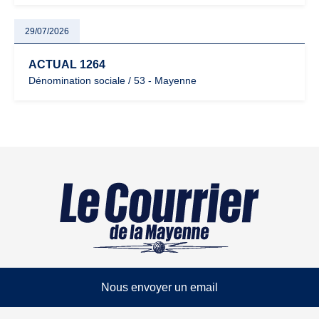
29/07/2026
ACTUAL 1264
Dénomination sociale / 53 - Mayenne
Nous envoyer un email