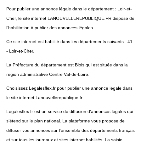
Pour publier une annonce légale dans le département : Loir-et-
Cher, le site internet LANOUVELLEREPUBLIQUE.FR dispose de
l’habilitation à publier des annonces légales.
Ce site internet est habilité dans les départements suivants : 41
- Loir-et-Cher.
La Préfecture du département est Blois qui est située dans la
région administrative Centre Val-de-Loire.
Choisissez Legalesflex.fr pour publier une annonce légale dans
le site internet Lanouvellerepublique.fr.
Legalesflex.fr est un service de diffusion d’annonces légales qui
s’étend sur le plan national. La plateforme vous propose de
diffuser vos annonces sur l’ensemble des départements français
et sur tous les journaux et sites internet habilités. La saisie