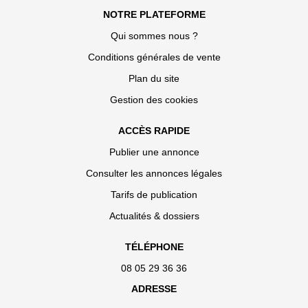
NOTRE PLATEFORME
Qui sommes nous ?
Conditions générales de vente
Plan du site
Gestion des cookies
ACCÈS RAPIDE
Publier une annonce
Consulter les annonces légales
Tarifs de publication
Actualités & dossiers
TÉLÉPHONE
08 05 29 36 36
ADRESSE