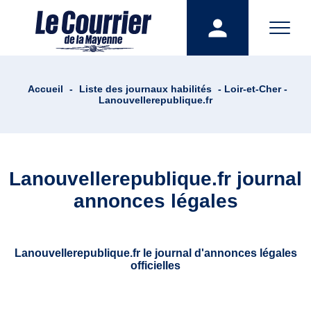
Accueil
-
Liste des journaux habilités
- Loir-et-Cher -
Lanouvellerepublique.fr
Lanouvellerepublique.fr journal
annonces légales
Lanouvellerepublique.fr le journal d'annonces légales
officielles