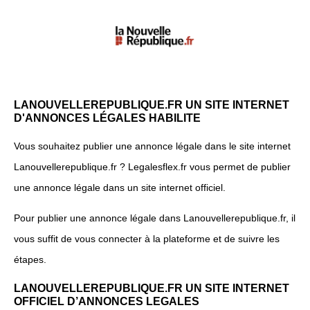
LANOUVELLEREPUBLIQUE.FR UN SITE INTERNET
D'ANNONCES LÉGALES HABILITE
Vous souhaitez publier une annonce légale dans le site internet
Lanouvellerepublique.fr ? Legalesflex.fr vous permet de publier
une annonce légale dans un site internet officiel.
Pour publier une annonce légale dans Lanouvellerepublique.fr, il
vous suffit de vous connecter à la plateforme et de suivre les
étapes.
LANOUVELLEREPUBLIQUE.FR UN SITE INTERNET
OFFICIEL D’ANNONCES LEGALES