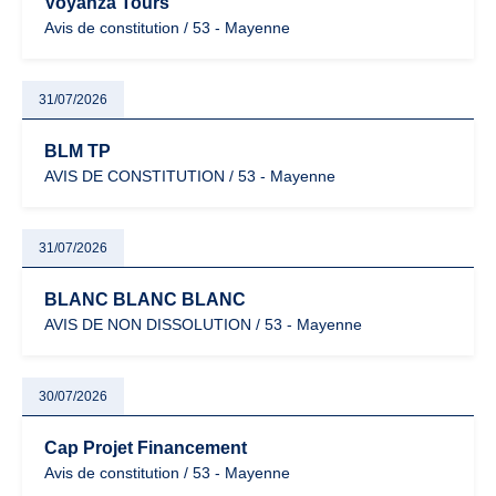
Voyanza Tours
Avis de constitution / 53 - Mayenne
31/07/2026
BLM TP
AVIS DE CONSTITUTION / 53 - Mayenne
31/07/2026
BLANC BLANC BLANC
AVIS DE NON DISSOLUTION / 53 - Mayenne
30/07/2026
Cap Projet Financement
Avis de constitution / 53 - Mayenne