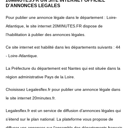
20MINUTES.FR UN SITE INTERNET OFFICIEL
D’ANNONCES LEGALES
Pour publier une annonce légale dans le département : Loire-
Atlantique, le site internet 20MINUTES.FR dispose de
l’habilitation à publier des annonces légales.
Ce site internet est habilité dans les départements suivants : 44
- Loire-Atlantique.
La Préfecture du département est Nantes qui est située dans la
région administrative Pays de la Loire.
Choisissez Legalesflex.fr pour publier une annonce légale dans
le site internet 20minutes.fr.
Legalesflex.fr est un service de diffusion d’annonces légales qui
s’étend sur le plan national. La plateforme vous propose de
diffuser vos annonces sur l’ensemble des départements français