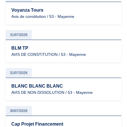
Voyanza Tours
Avis de constitution / 53 - Mayenne
31/07/2026
BLM TP
AVIS DE CONSTITUTION / 53 - Mayenne
31/07/2026
BLANC BLANC BLANC
AVIS DE NON DISSOLUTION / 53 - Mayenne
30/07/2026
Cap Projet Financement