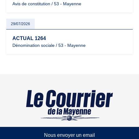
Avis de constitution / 53 - Mayenne
29/07/2026
ACTUAL 1264
Dénomination sociale / 53 - Mayenne
Nous envoyer un email