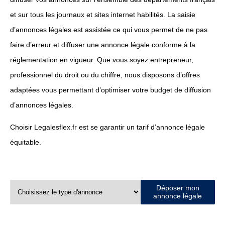
et sur tous les journaux et sites internet habilités. La saisie
d’annonces légales est assistée ce qui vous permet de ne pas
faire d’erreur et diffuser une annonce légale conforme à la
réglementation en vigueur. Que vous soyez entrepreneur,
professionnel du droit ou du chiffre, nous disposons d’offres
adaptées vous permettant d’optimiser votre budget de diffusion
d’annonces légales.
Choisir Legalesflex.fr est se garantir un tarif d’annonce légale
équitable.
Déposer mon
annonce légale