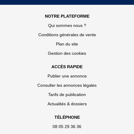
NOTRE PLATEFORME
Qui sommes nous ?
Conditions générales de vente
Plan du site
Gestion des cookies
ACCÈS RAPIDE
Publier une annonce
Consulter les annonces légales
Tarifs de publication
Actualités & dossiers
TÉLÉPHONE
08 05 29 36 36