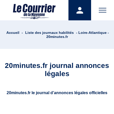
Accueil
-
Liste des journaux habilités
- Loire-Atlantique -
20minutes.fr
20minutes.fr journal annonces
légales
20minutes.fr le journal d'annonces légales officielles