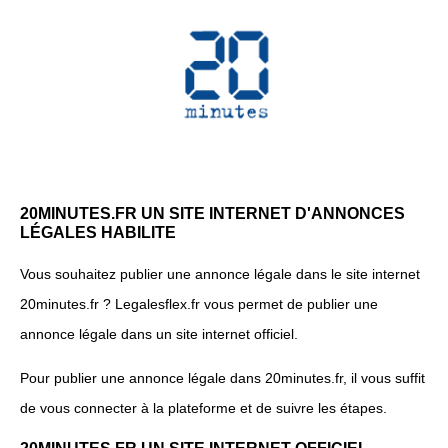
20MINUTES.FR UN SITE INTERNET D'ANNONCES
LÉGALES HABILITE
Vous souhaitez publier une annonce légale dans le site internet
20minutes.fr ? Legalesflex.fr vous permet de publier une
annonce légale dans un site internet officiel.
Pour publier une annonce légale dans 20minutes.fr, il vous suffit
de vous connecter à la plateforme et de suivre les étapes.