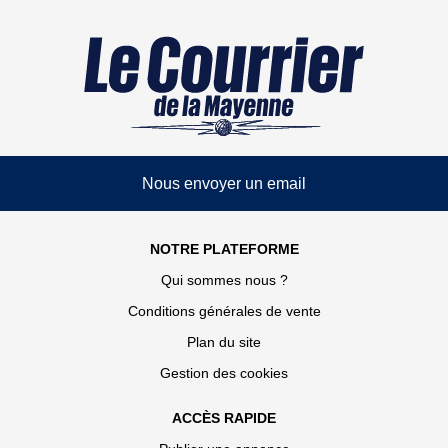
Nous envoyer un email
NOTRE PLATEFORME
Qui sommes nous ?
Conditions générales de vente
Plan du site
Gestion des cookies
ACCÈS RAPIDE