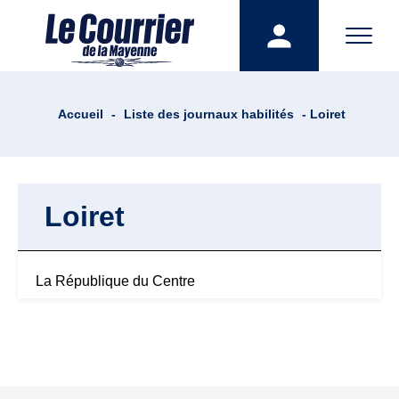
Accueil
-
Liste des journaux habilités
- Loiret
Loiret
La République du Centre