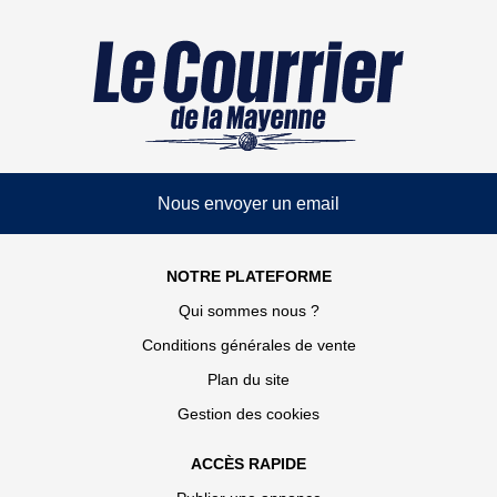
Nous envoyer un email
NOTRE PLATEFORME
Qui sommes nous ?
Conditions générales de vente
Plan du site
Gestion des cookies
ACCÈS RAPIDE