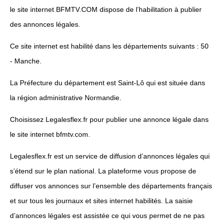
le site internet BFMTV.COM dispose de l’habilitation à publier
des annonces légales.
Ce site internet est habilité dans les départements suivants : 50
- Manche.
La Préfecture du département est Saint-Lô qui est située dans
la région administrative Normandie.
Choisissez Legalesflex.fr pour publier une annonce légale dans
le site internet bfmtv.com.
Legalesflex.fr est un service de diffusion d’annonces légales qui
s’étend sur le plan national. La plateforme vous propose de
diffuser vos annonces sur l’ensemble des départements français
et sur tous les journaux et sites internet habilités. La saisie
d’annonces légales est assistée ce qui vous permet de ne pas