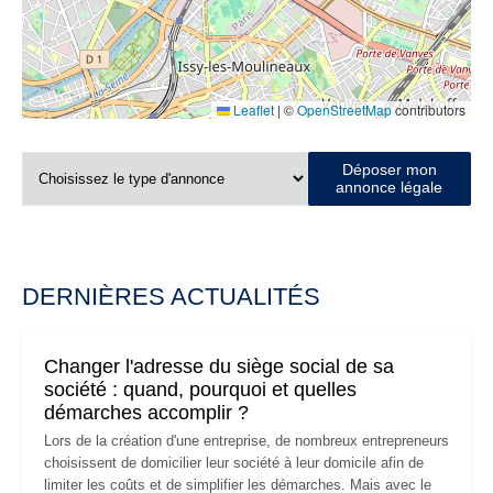
Leaflet
|
©
OpenStreetMap
contributors
Déposer mon
annonce légale
DERNIÈRES ACTUALITÉS
Changer l'adresse du siège social de sa
société : quand, pourquoi et quelles
démarches accomplir ?
Lors de la création d'une entreprise, de nombreux entrepreneurs
choisissent de domicilier leur société à leur domicile afin de
limiter les coûts et de simplifier les démarches. Mais avec le