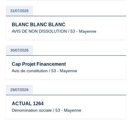
31/07/2026
BLANC BLANC BLANC
AVIS DE NON DISSOLUTION / 53 - Mayenne
30/07/2026
Cap Projet Financement
Avis de constitution / 53 - Mayenne
29/07/2026
ACTUAL 1264
Dénomination sociale / 53 - Mayenne