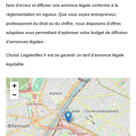
faire d’erreur et diffuser une annonce légale conforme à la
réglementation en vigueur. Que vous soyez entrepreneur,
professionnel du droit ou du chiffre, nous disposons d’offres
adaptées vous permettant d’optimiser votre budget de diffusion
d’annonces légales.
Choisir Legalesflex.fr est se garantir un tarif d’annonce légale
équitable.
+
−