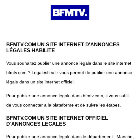
BFMTV.COM UN SITE INTERNET D'ANNONCES
LÉGALES HABILITE
Vous souhaitez publier une annonce légale dans le site internet
bfmtv.com ? Legalesflex.fr vous permet de publier une annonce
légale dans un site internet officiel.
Pour publier une annonce légale dans bfmtv.com, il vous suffit
de vous connecter à la plateforme et de suivre les étapes.
BFMTV.COM UN SITE INTERNET OFFICIEL
D’ANNONCES LEGALES
Pour publier une annonce légale dans le département : Manche,