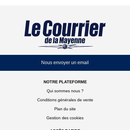
Nous envoyer un email
NOTRE PLATEFORME
Qui sommes nous ?
Conditions générales de vente
Plan du site
Gestion des cookies