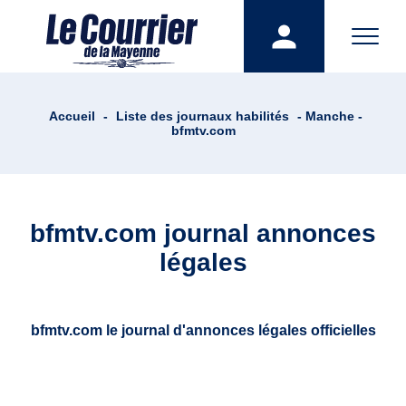
Accueil
-
Liste des journaux habilités
- Manche -
bfmtv.com
bfmtv.com journal annonces
légales
bfmtv.com le journal d'annonces légales officielles