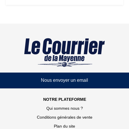
Nous envoyer un email
NOTRE PLATEFORME
Qui sommes nous ?
Conditions générales de vente
Plan du site