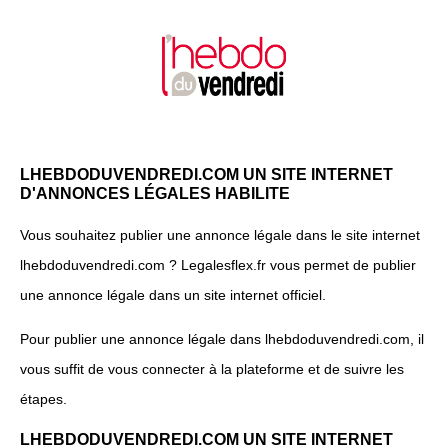
LHEBDODUVENDREDI.COM UN SITE INTERNET
D'ANNONCES LÉGALES HABILITE
Vous souhaitez publier une annonce légale dans le site internet
lhebdoduvendredi.com ? Legalesflex.fr vous permet de publier
une annonce légale dans un site internet officiel.
Pour publier une annonce légale dans lhebdoduvendredi.com, il
vous suffit de vous connecter à la plateforme et de suivre les
étapes.
LHEBDODUVENDREDI.COM UN SITE INTERNET