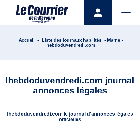
Accueil
-
Liste des journaux habilités
- Marne -
lhebdoduvendredi.com
lhebdoduvendredi.com journal
annonces légales
lhebdoduvendredi.com le journal d'annonces légales
officielles