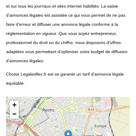
et sur tous les journaux et sites internet habilités. La saisie
d’annonces légales est assistée ce qui vous permet de ne pas
faire d’erreur et diffuser une annonce légale conforme à la
réglementation en vigueur. Que vous soyez entrepreneur,
professionnel du droit ou du chiffre, nous disposons d’offres
adaptées vous permettant d’optimiser votre budget de diffusion
d’annonces légales.
Choisir Legalesflex.fr est se garantir un tarif d’annonce légale
équitable.
+
−