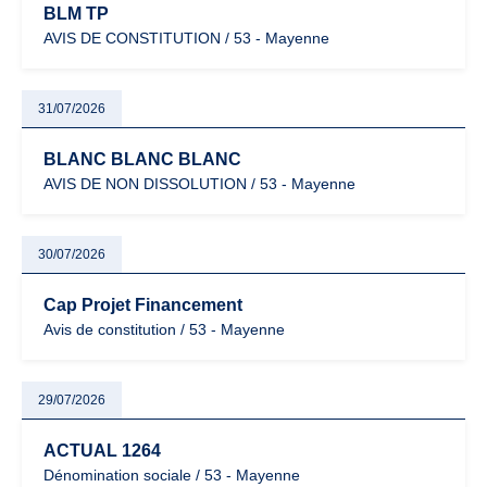
BLM TP
AVIS DE CONSTITUTION / 53 - Mayenne
31/07/2026
BLANC BLANC BLANC
AVIS DE NON DISSOLUTION / 53 - Mayenne
30/07/2026
Cap Projet Financement
Avis de constitution / 53 - Mayenne
29/07/2026
ACTUAL 1264
Dénomination sociale / 53 - Mayenne