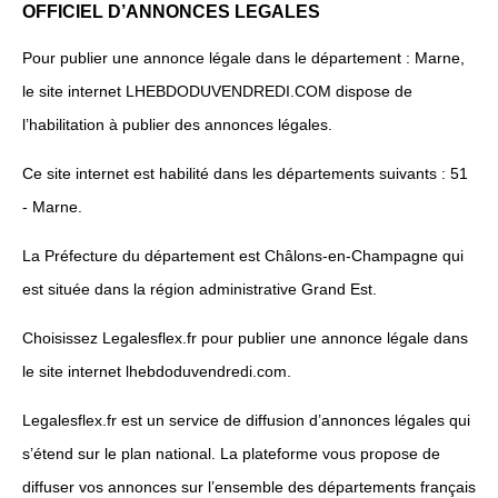
OFFICIEL D’ANNONCES LEGALES
Pour publier une annonce légale dans le département : Marne,
le site internet LHEBDODUVENDREDI.COM dispose de
l’habilitation à publier des annonces légales.
Ce site internet est habilité dans les départements suivants : 51
- Marne.
La Préfecture du département est Châlons-en-Champagne qui
est située dans la région administrative Grand Est.
Choisissez Legalesflex.fr pour publier une annonce légale dans
le site internet lhebdoduvendredi.com.
Legalesflex.fr est un service de diffusion d’annonces légales qui
s’étend sur le plan national. La plateforme vous propose de
diffuser vos annonces sur l’ensemble des départements français