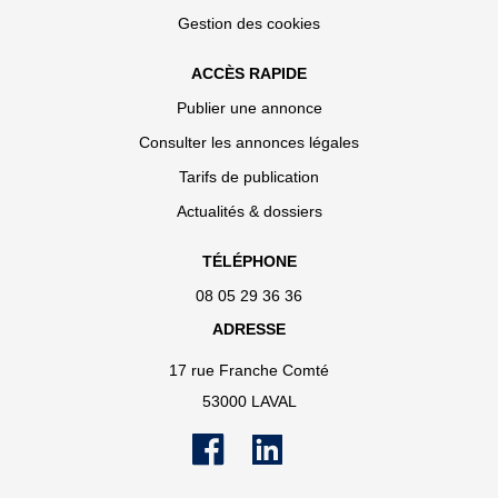
Gestion des cookies
ACCÈS RAPIDE
Publier une annonce
Consulter les annonces légales
Tarifs de publication
Actualités & dossiers
TÉLÉPHONE
08 05 29 36 36
ADRESSE
17 rue Franche Comté
53000 LAVAL