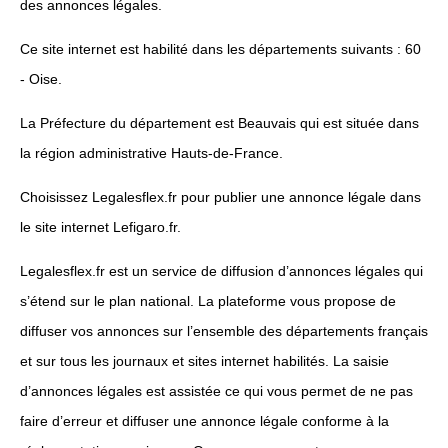
des annonces légales.
Ce site internet est habilité dans les départements suivants : 60
- Oise.
La Préfecture du département est Beauvais qui est située dans
la région administrative Hauts-de-France.
Choisissez Legalesflex.fr pour publier une annonce légale dans
le site internet Lefigaro.fr.
Legalesflex.fr est un service de diffusion d’annonces légales qui
s’étend sur le plan national. La plateforme vous propose de
diffuser vos annonces sur l’ensemble des départements français
et sur tous les journaux et sites internet habilités. La saisie
d’annonces légales est assistée ce qui vous permet de ne pas
faire d’erreur et diffuser une annonce légale conforme à la