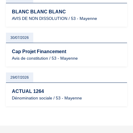
BLANC BLANC BLANC
AVIS DE NON DISSOLUTION / 53 - Mayenne
30/07/2026
Cap Projet Financement
Avis de constitution / 53 - Mayenne
29/07/2026
ACTUAL 1264
Dénomination sociale / 53 - Mayenne