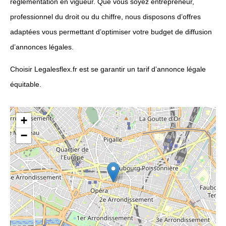
réglementation en vigueur. Que vous soyez entrepreneur,
professionnel du droit ou du chiffre, nous disposons d’offres
adaptées vous permettant d’optimiser votre budget de diffusion
d’annonces légales.
Choisir Legalesflex.fr est se garantir un tarif d’annonce légale
équitable.
+
−