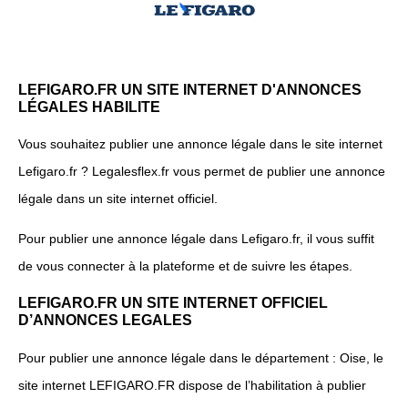
LEFIGARO.FR UN SITE INTERNET D'ANNONCES
LÉGALES HABILITE
Vous souhaitez publier une annonce légale dans le site internet
Lefigaro.fr ? Legalesflex.fr vous permet de publier une annonce
légale dans un site internet officiel.
Pour publier une annonce légale dans Lefigaro.fr, il vous suffit
de vous connecter à la plateforme et de suivre les étapes.
LEFIGARO.FR UN SITE INTERNET OFFICIEL
D’ANNONCES LEGALES
Pour publier une annonce légale dans le département : Oise, le
site internet LEFIGARO.FR dispose de l’habilitation à publier