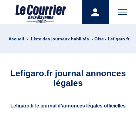
Accueil
-
Liste des journaux habilités
- Oise - Lefigaro.fr
Lefigaro.fr journal annonces
légales
Lefigaro.fr le journal d'annonces légales officielles