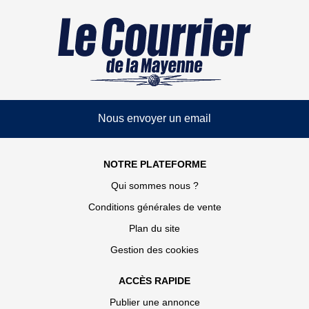
Nous envoyer un email
NOTRE PLATEFORME
Qui sommes nous ?
Conditions générales de vente
Plan du site
Gestion des cookies
ACCÈS RAPIDE
Publier une annonce