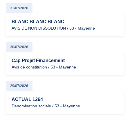
31/07/2026
BLANC BLANC BLANC
AVIS DE NON DISSOLUTION / 53 - Mayenne
30/07/2026
Cap Projet Financement
Avis de constitution / 53 - Mayenne
29/07/2026
ACTUAL 1264
Dénomination sociale / 53 - Mayenne