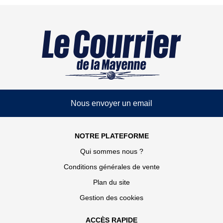
Nous envoyer un email
NOTRE PLATEFORME
Qui sommes nous ?
Conditions générales de vente
Plan du site
Gestion des cookies
ACCÈS RAPIDE