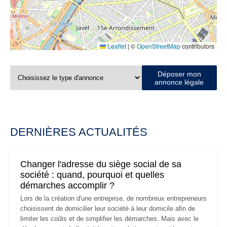
Leaflet
|
©
OpenStreetMap
contributors
Déposer mon
annonce légale
DERNIÈRES ACTUALITÉS
Changer l'adresse du siège social de sa
société : quand, pourquoi et quelles
démarches accomplir ?
Lors de la création d'une entreprise, de nombreux entrepreneurs
choisissent de domicilier leur société à leur domicile afin de
limiter les coûts et de simplifier les démarches. Mais avec le