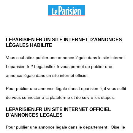
LEPARISIEN.FR UN SITE INTERNET D'ANNONCES
LÉGALES HABILITE
Vous souhaitez publier une annonce légale dans le site internet
Leparisien.fr ? Legalesflex.fr vous permet de publier une
annonce légale dans un site internet officiel.
Pour publier une annonce légale dans Leparisien.fr, il vous suffit
de vous connecter à la plateforme et de suivre les étapes.
LEPARISIEN.FR UN SITE INTERNET OFFICIEL
D’ANNONCES LEGALES
Pour publier une annonce légale dans le département : Oise, le