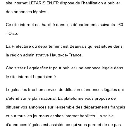
site internet LEPARISIEN.FR dispose de l’habilitation à publier
des annonces légales.
Ce site internet est habilité dans les départements suivants : 60
- Oise.
La Préfecture du département est Beauvais qui est située dans
la région administrative Hauts-de-France.
Choisissez Legalesflex.fr pour publier une annonce légale dans
le site internet Leparisien.fr.
Legalesflex.fr est un service de diffusion d’annonces légales qui
s’étend sur le plan national. La plateforme vous propose de
diffuser vos annonces sur l’ensemble des départements français
et sur tous les journaux et sites internet habilités. La saisie
d’annonces légales est assistée ce qui vous permet de ne pas