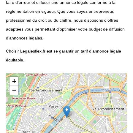
faire d’erreur et diffuser une annonce légale conforme à la
réglementation en vigueur. Que vous soyez entrepreneur,
professionnel du droit ou du chiffre, nous disposons d’offres
adaptées vous permettant d’optimiser votre budget de diffusion
d’annonces légales.
Choisir Legalesflex.fr est se garantir un tarif d’annonce légale
équitable.
+
−