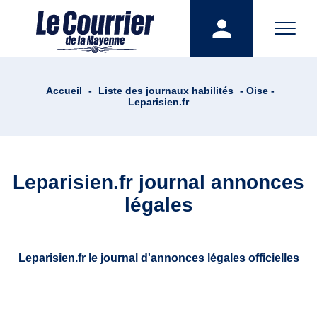
Accueil
-
Liste des journaux habilités
- Oise -
Leparisien.fr
Leparisien.fr journal annonces
légales
Leparisien.fr le journal d'annonces légales officielles