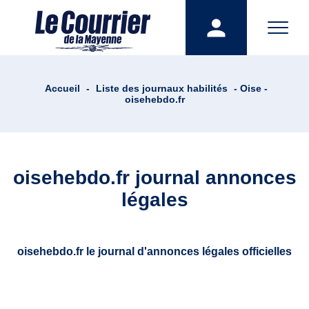
Accueil
-
Liste des journaux habilités
- Oise -
oisehebdo.fr
oisehebdo.fr journal annonces
légales
oisehebdo.fr le journal d'annonces légales officielles