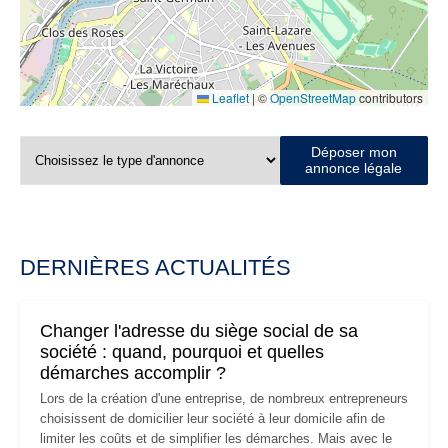
Leaflet
|
©
OpenStreetMap
contributors
Déposer mon
annonce légale
DERNIÈRES ACTUALITÉS
Changer l'adresse du siège social de sa
société : quand, pourquoi et quelles
démarches accomplir ?
Lors de la création d'une entreprise, de nombreux entrepreneurs
choisissent de domicilier leur société à leur domicile afin de
limiter les coûts et de simplifier les démarches. Mais avec le