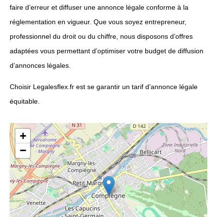
faire d’erreur et diffuser une annonce légale conforme à la
réglementation en vigueur. Que vous soyez entrepreneur,
professionnel du droit ou du chiffre, nous disposons d’offres
adaptées vous permettant d’optimiser votre budget de diffusion
d’annonces légales.
Choisir Legalesflex.fr est se garantir un tarif d’annonce légale
équitable.
+
−