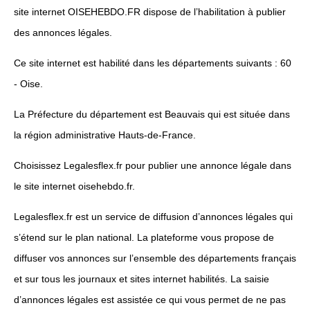
site internet OISEHEBDO.FR dispose de l’habilitation à publier
des annonces légales.
Ce site internet est habilité dans les départements suivants : 60
- Oise.
La Préfecture du département est Beauvais qui est située dans
la région administrative Hauts-de-France.
Choisissez Legalesflex.fr pour publier une annonce légale dans
le site internet oisehebdo.fr.
Legalesflex.fr est un service de diffusion d’annonces légales qui
s’étend sur le plan national. La plateforme vous propose de
diffuser vos annonces sur l’ensemble des départements français
et sur tous les journaux et sites internet habilités. La saisie
d’annonces légales est assistée ce qui vous permet de ne pas