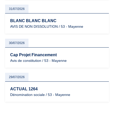
31/07/2026
BLANC BLANC BLANC
AVIS DE NON DISSOLUTION / 53 - Mayenne
30/07/2026
Cap Projet Financement
Avis de constitution / 53 - Mayenne
29/07/2026
ACTUAL 1264
Dénomination sociale / 53 - Mayenne