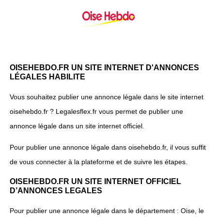
OISEHEBDO.FR UN SITE INTERNET D'ANNONCES
LÉGALES HABILITE
Vous souhaitez publier une annonce légale dans le site internet
oisehebdo.fr ? Legalesflex.fr vous permet de publier une
annonce légale dans un site internet officiel.
Pour publier une annonce légale dans oisehebdo.fr, il vous suffit
de vous connecter à la plateforme et de suivre les étapes.
OISEHEBDO.FR UN SITE INTERNET OFFICIEL
D’ANNONCES LEGALES
Pour publier une annonce légale dans le département : Oise, le