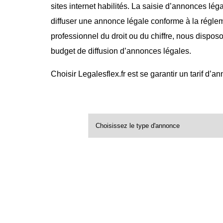
sites internet habilités. La saisie d’annonces lég
diffuser une annonce légale conforme à la régle
professionnel du droit ou du chiffre, nous dispos
budget de diffusion d’annonces légales.
Choisir Legalesflex.fr est se garantir un tarif d’a