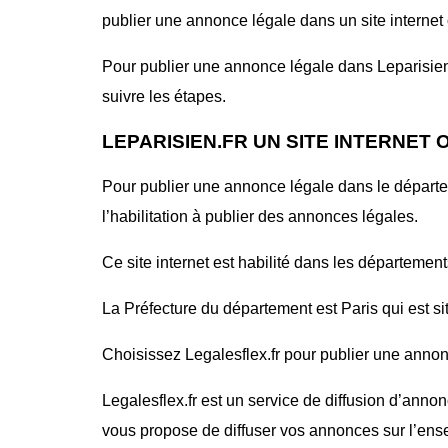
publier une annonce légale dans un site internet o
Pour publier une annonce légale dans Leparisien.f
suivre les étapes.
LEPARISIEN.FR UN SITE INTERNET
Pour publier une annonce légale dans le départe
l’habilitation à publier des annonces légales.
Ce site internet est habilité dans les départements
La Préfecture du département est Paris qui est si
Choisissez Legalesflex.fr pour publier une annonce
Legalesflex.fr est un service de diffusion d’annon
vous propose de diffuser vos annonces sur l’ense