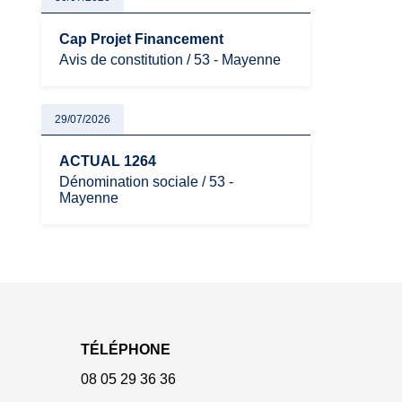
Cap Projet Financement
Avis de constitution / 53 - Mayenne
29/07/2026
ACTUAL 1264
Dénomination sociale / 53 -
Mayenne
TÉLÉPHONE
08 05 29 36 36