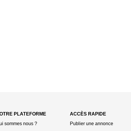
OTRE PLATEFORME
ACCÈS RAPIDE
ui sommes nous ?
Publier une annonce