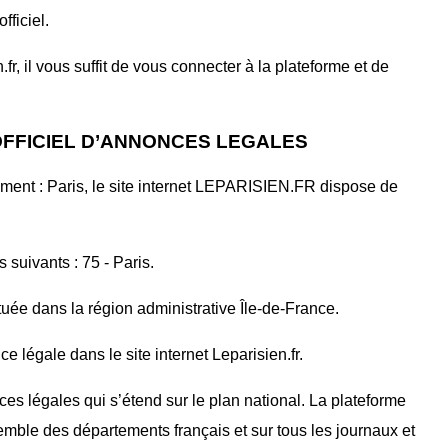
fficiel.
r, il vous suffit de vous connecter à la plateforme et de
 OFFICIEL D’ANNONCES LEGALES
ment : Paris, le site internet LEPARISIEN.FR dispose de
 suivants : 75 - Paris.
tuée dans la région administrative Île-de-France.
 légale dans le site internet Leparisien.fr.
ces légales qui s’étend sur le plan national. La plateforme
mble des départements français et sur tous les journaux et