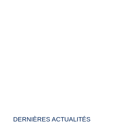
DERNIÈRES ACTUALITÉS