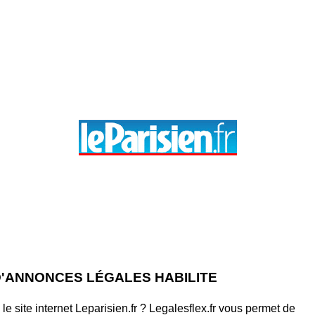
 D'ANNONCES LÉGALES HABILITE
 site internet Leparisien.fr ? Legalesflex.fr vous permet de