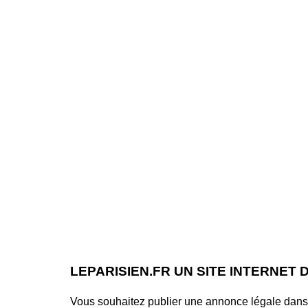
LEPARISIEN.FR UN SITE INTERNET
Vous souhaitez publier une annonce légale dans le