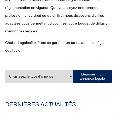
réglementation en vigueur. Que vous soyez entrepreneur,
professionnel du droit ou du chiffre, nous disposons d’offres
adaptées vous permettant d’optimiser votre budget de diffusion
d’annonces légales.
Choisir Legalesflex.fr est se garantir un tarif d’annonce légale
équitable.
Déposer mon
annonce légale
DERNIÈRES ACTUALITÉS