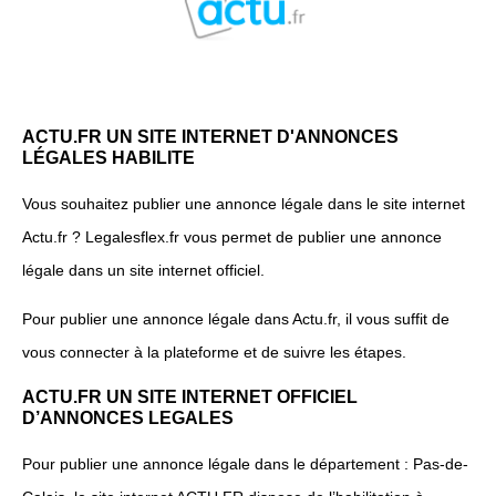
ACTU.FR UN SITE INTERNET D'ANNONCES
LÉGALES HABILITE
Vous souhaitez publier une annonce légale dans le site internet
Actu.fr ? Legalesflex.fr vous permet de publier une annonce
légale dans un site internet officiel.
Pour publier une annonce légale dans Actu.fr, il vous suffit de
vous connecter à la plateforme et de suivre les étapes.
ACTU.FR UN SITE INTERNET OFFICIEL
D’ANNONCES LEGALES
Pour publier une annonce légale dans le département : Pas-de-