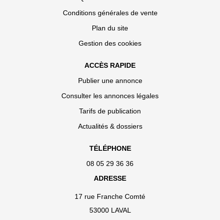
Conditions générales de vente
Plan du site
Gestion des cookies
ACCÈS RAPIDE
Publier une annonce
Consulter les annonces légales
Tarifs de publication
Actualités & dossiers
TÉLÉPHONE
08 05 29 36 36
ADRESSE
17 rue Franche Comté
53000 LAVAL