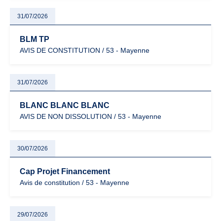
31/07/2026
BLM TP
AVIS DE CONSTITUTION / 53 - Mayenne
31/07/2026
BLANC BLANC BLANC
AVIS DE NON DISSOLUTION / 53 - Mayenne
30/07/2026
Cap Projet Financement
Avis de constitution / 53 - Mayenne
29/07/2026