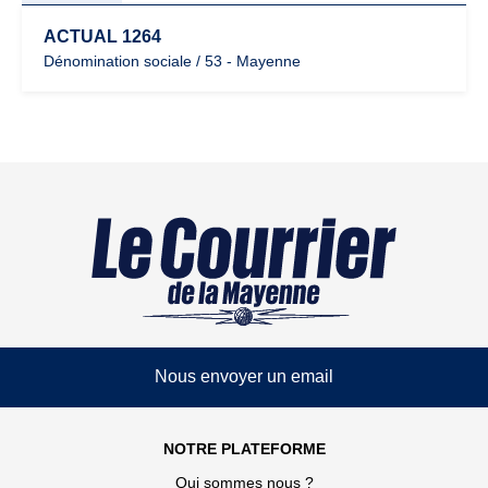
ACTUAL 1264
Dénomination sociale / 53 - Mayenne
Nous envoyer un email
NOTRE PLATEFORME
Qui sommes nous ?