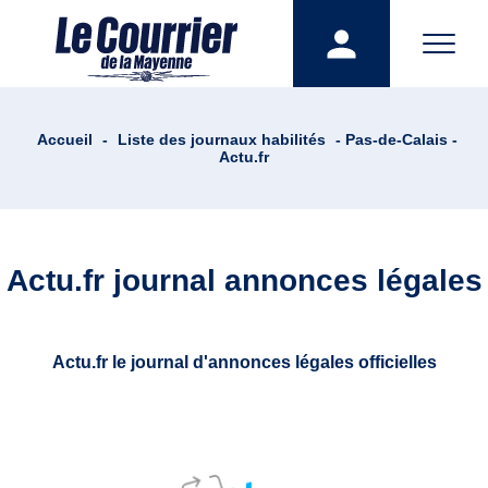
Accueil
-
Liste des journaux habilités
- Pas-de-Calais -
Actu.fr
Actu.fr journal annonces légales
Actu.fr le journal d'annonces légales officielles