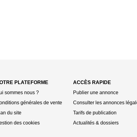
OTRE PLATEFORME
ACCÈS RAPIDE
ui sommes nous ?
Publier une annonce
onditions générales de vente
Consulter les annonces légal
an du site
Tarifs de publication
estion des cookies
Actualités & dossiers