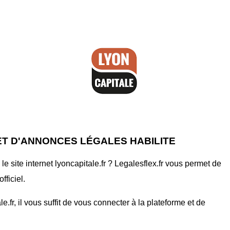
ET D'ANNONCES LÉGALES HABILITE
 site internet lyoncapitale.fr ? Legalesflex.fr vous permet de
fficiel.
fr, il vous suffit de vous connecter à la plateforme et de