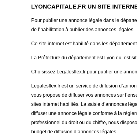
LYONCAPITALE.FR UN SITE INTERN
Pour publier une annonce légale dans le départ
de l’habilitation à publier des annonces légales.
Ce site internet est habilité dans les département
La Préfecture du département est Lyon qui est s
Choisissez Legalesflex.fr pour publier une annonce
Legalesflex.fr est un service de diffusion d’annon
vous propose de diffuser vos annonces sur l’ense
sites internet habilités. La saisie d’annonces lég
diffuser une annonce légale conforme à la régle
professionnel du droit ou du chiffre, nous dispos
budget de diffusion d’annonces légales.