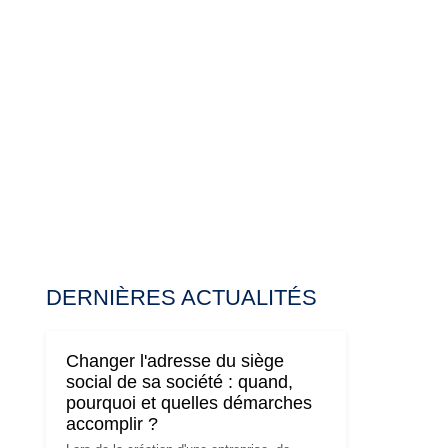
DERNIÈRES ACTUALITÉS
Changer l'adresse du siège
social de sa société : quand,
pourquoi et quelles démarches
accomplir ?