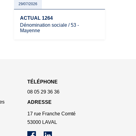
29/07/2026
ACTUAL 1264
Dénomination sociale / 53 -
Mayenne
TÉLÉPHONE
08 05 29 36 36
es
ADRESSE
17 rue Franche Comté
53000 LAVAL