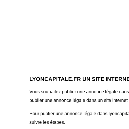
LYONCAPITALE.FR UN SITE INTERN
Vous souhaitez publier une annonce légale dans le
publier une annonce légale dans un site internet o
Pour publier une annonce légale dans lyoncapitale.
suivre les étapes.