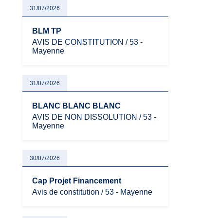
31/07/2026
BLM TP
AVIS DE CONSTITUTION / 53 -
Mayenne
31/07/2026
BLANC BLANC BLANC
AVIS DE NON DISSOLUTION / 53 -
Mayenne
30/07/2026
Cap Projet Financement
Avis de constitution / 53 - Mayenne