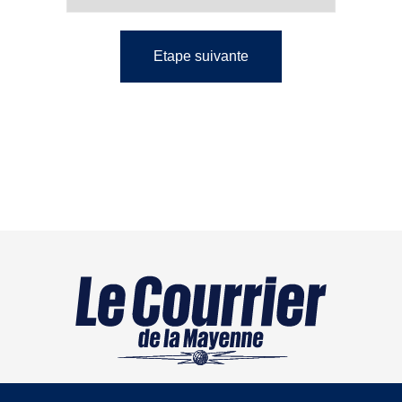
Etape suivante