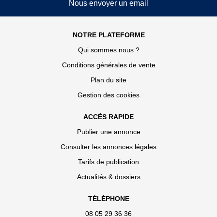
Nous envoyer un email
NOTRE PLATEFORME
Qui sommes nous ?
Conditions générales de vente
Plan du site
Gestion des cookies
ACCÈS RAPIDE
Publier une annonce
Consulter les annonces légales
Tarifs de publication
Actualités & dossiers
TÉLÉPHONE
08 05 29 36 36