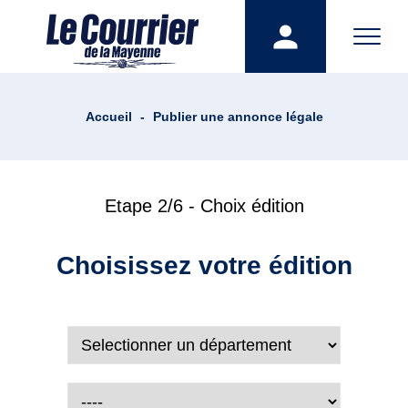
Accueil
-
Publier une annonce légale
Etape 2/6 - Choix édition
Choisissez votre édition