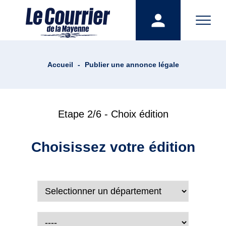
Accueil
-
Publier une annonce légale
Etape 2/6 - Choix édition
Choisissez votre édition