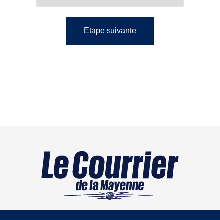
Etape suivante