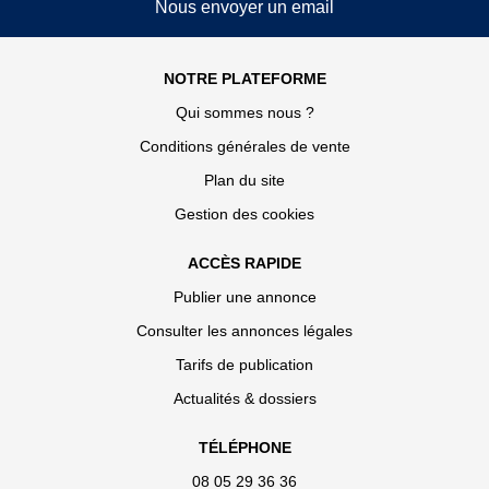
Nous envoyer un email
NOTRE PLATEFORME
Qui sommes nous ?
Conditions générales de vente
Plan du site
Gestion des cookies
ACCÈS RAPIDE
Publier une annonce
Consulter les annonces légales
Tarifs de publication
Actualités & dossiers
TÉLÉPHONE
08 05 29 36 36