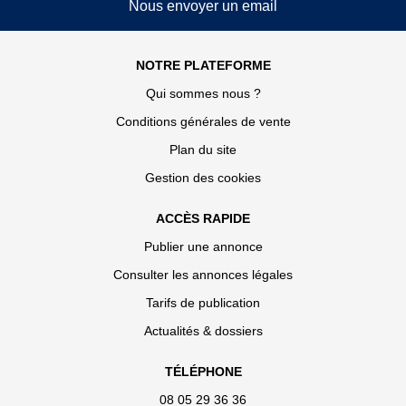
Nous envoyer un email
NOTRE PLATEFORME
Qui sommes nous ?
Conditions générales de vente
Plan du site
Gestion des cookies
ACCÈS RAPIDE
Publier une annonce
Consulter les annonces légales
Tarifs de publication
Actualités & dossiers
TÉLÉPHONE
08 05 29 36 36