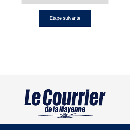
Etape suivante