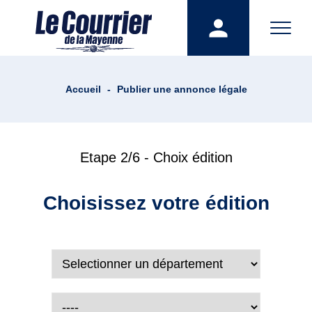
Accueil
-
Publier une annonce légale
Etape 2/6 - Choix édition
Choisissez votre édition