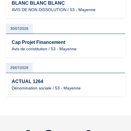
BLANC BLANC BLANC
AVIS DE NON DISSOLUTION / 53 - Mayenne
30/07/2026
Cap Projet Financement
Avis de constitution / 53 - Mayenne
29/07/2026
ACTUAL 1264
Dénomination sociale / 53 - Mayenne