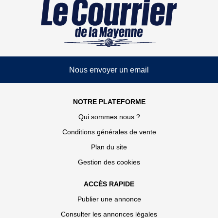
Nous envoyer un email
NOTRE PLATEFORME
Qui sommes nous ?
Conditions générales de vente
Plan du site
Gestion des cookies
ACCÈS RAPIDE
Publier une annonce
Consulter les annonces légales