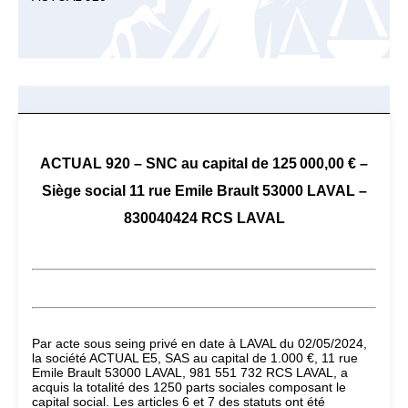
ACTUAL 920 – SNC au capital de 125 000,00 € –
Siège social 11 rue Emile Brault 53000 LAVAL –
830040424 RCS LAVAL
Par acte sous seing privé en date à LAVAL du 02/05/2024,
la société ACTUAL E5, SAS au capital de 1.000 €, 11 rue
Emile Brault 53000 LAVAL, 981 551 732 RCS LAVAL, a
acquis la totalité des 1250 parts sociales composant le
capital social. Les articles 6 et 7 des statuts ont été