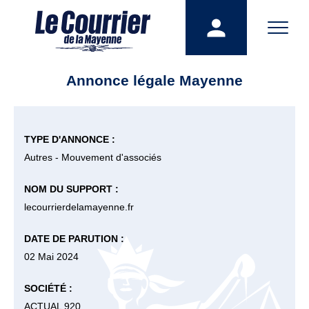
Annonce légale Mayenne
TYPE D'ANNONCE :
Autres - Mouvement d'associés
NOM DU SUPPORT :
lecourrierdelamayenne.fr
DATE DE PARUTION :
02 Mai 2024
SOCIÉTÉ :
ACTUAL 920