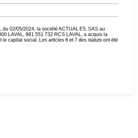
AL du 02/05/2024, la société ACTUAL E5, SAS au
 53000 LAVAL, 981 551 732 RCS LAVAL, a acquis la
e capital social. Les articles 6 et 7 des statuts ont été