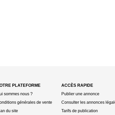
OTRE PLATEFORME
ACCÈS RAPIDE
ui sommes nous ?
Publier une annonce
onditions générales de vente
Consulter les annonces légal
an du site
Tarifs de publication