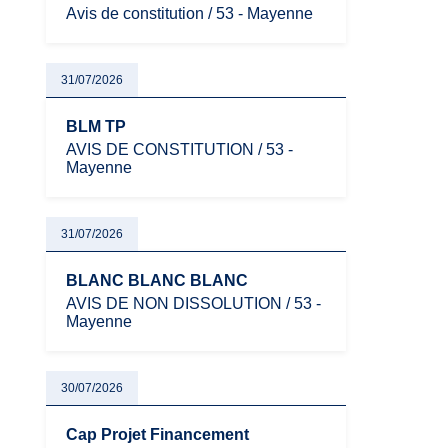
Avis de constitution / 53 - Mayenne
31/07/2026
BLM TP
AVIS DE CONSTITUTION / 53 -
Mayenne
31/07/2026
BLANC BLANC BLANC
AVIS DE NON DISSOLUTION / 53 -
Mayenne
30/07/2026
Cap Projet Financement