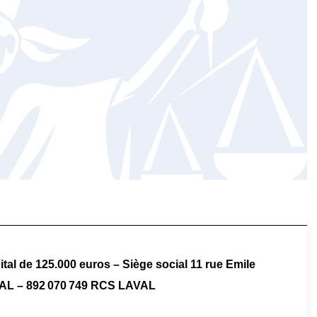
 de 125.000 euros – Siège social 11 rue Emile
VAL – 892 070 749 RCS LAVAL