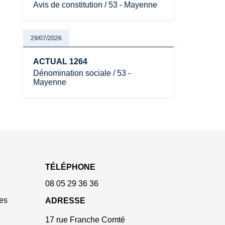
Avis de constitution / 53 - Mayenne
29/07/2026
ACTUAL 1264
Dénomination sociale / 53 -
Mayenne
TÉLÉPHONE
08 05 29 36 36
es
ADRESSE
17 rue Franche Comté