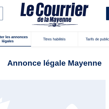
ter les annonces
Titres habilités
Tarifs de publi
légales
Annonce légale Mayenne