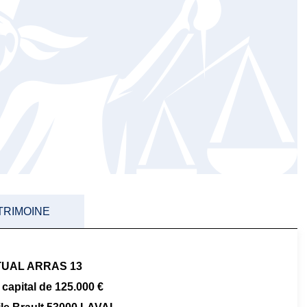
TRIMOINE
UAL ARRAS 13
capital de 125.000 €