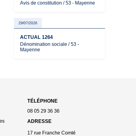
Avis de constitution / 53 - Mayenne
29/07/2026
ACTUAL 1264
Dénomination sociale / 53 -
Mayenne
TÉLÉPHONE
08 05 29 36 36
es
ADRESSE
17 rue Franche Comté