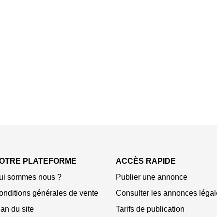
OTRE PLATEFORME
ACCÈS RAPIDE
ui sommes nous ?
Publier une annonce
onditions générales de vente
Consulter les annonces légal
an du site
Tarifs de publication