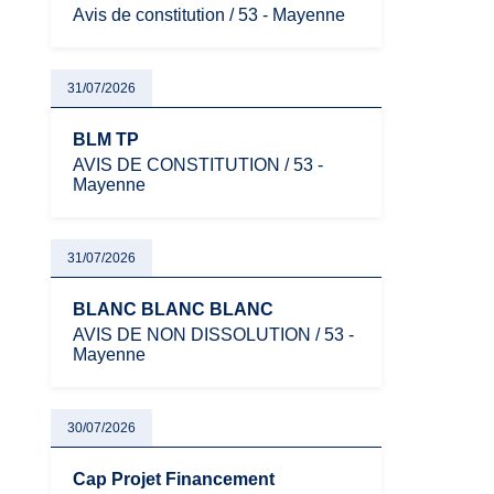
Avis de constitution / 53 - Mayenne
31/07/2026
BLM TP
AVIS DE CONSTITUTION / 53 -
Mayenne
31/07/2026
BLANC BLANC BLANC
AVIS DE NON DISSOLUTION / 53 -
Mayenne
30/07/2026
Cap Projet Financement